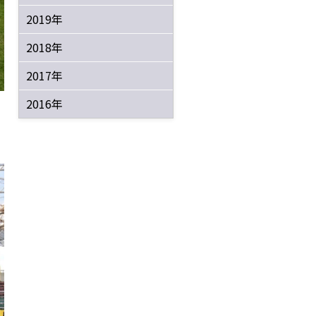
2019年
2018年
2017年
2016年