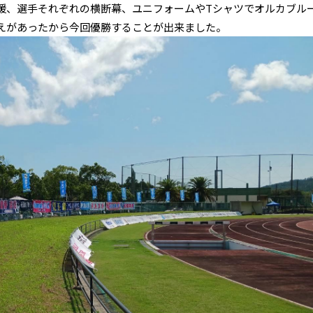
援、選手それぞれの横断幕、ユニフォームやTシャツでオルカブル
えがあったから今回優勝することが出来ました。