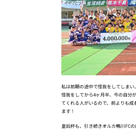
私は前期の途中で怪我をしてしまい
怪我をしてから4ヶ月半、今の自分
てくれる人がいるので、前よりも成
ます！
皇后杯も、引き続きオルカ鴨川FC