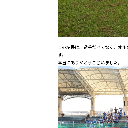
この結果は、選手だけでなく、オル
す。
本当にありがとうございました。