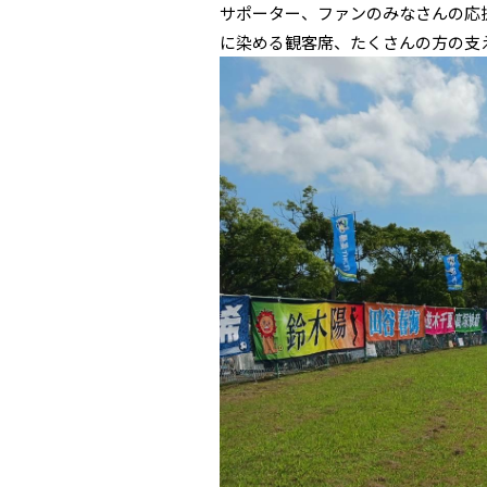
サポーター、ファンのみなさんの応
に染める観客席、たくさんの方の支