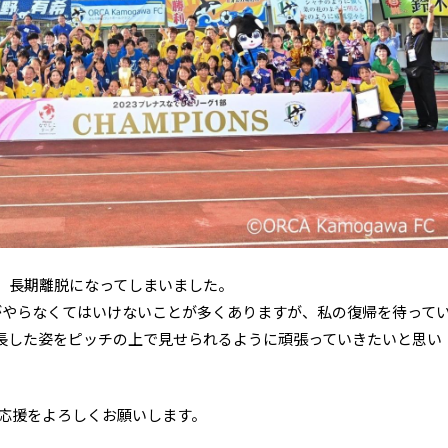
、長期離脱になってしまいました。
がやらなくてはいけないことが多くありますが、私の復帰を待って
長した姿をピッチの上で見せられるように頑張っていきたいと思い
の応援をよろしくお願いします。