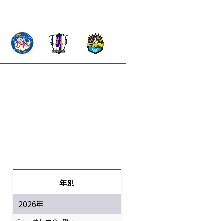
年別
2026年