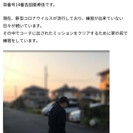
背番号14番吉田亜寿佳です。
現在、新型コロナウイルスが流行しており、練習が出来ていない
日々が続いています。
その中でコーチに出されたミッションをクリアするために家の前で
練習をしています。