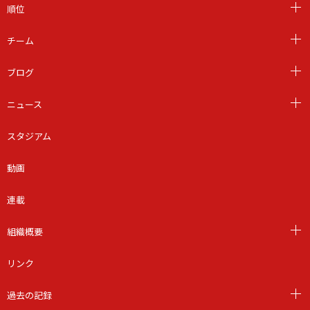
順位
チーム
ブログ
ニュース
スタジアム
動画
連載
組織概要
リンク
過去の記録