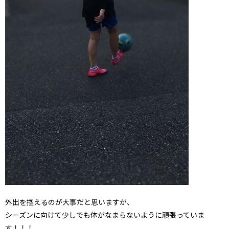
外出を控えるのが大事だと思いますが、
シーズンに向けて少しでも体がなまらないように頑張っていま
す！！！