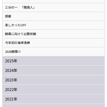
三分の一 「関西人」
感謝
楽しかったOFF
開幕に向けて必勝祈願
今年初の海岸清掃
2026開幕☆
2025年
2024年
2023年
2022年
2021年