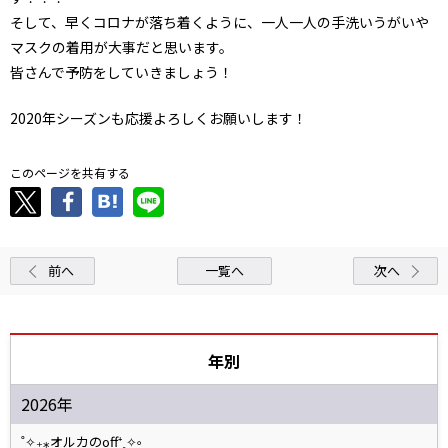
そして、早くコロナが落ち着くように、一人一人の手洗いうがいや
マスクの着用が大事だと思います。
皆さんで予防をしていきましょう！
2020年シーズンも応援よろしくお願いします！
このページを共有する
前へ
一覧へ
次へ
年別
2026年
˚✧₊⁎オルカのoff⁺˳✧༚