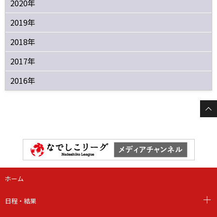
2020年
2019年
2018年
2017年
2016年
ホーム
日程・結果