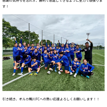
感謝の気持ちを忘れず、勝利で恩返しできるように全力で頑張りま
す！
引き続き、オルカ鴨川FCへの熱い応援よろしくお願いします！！