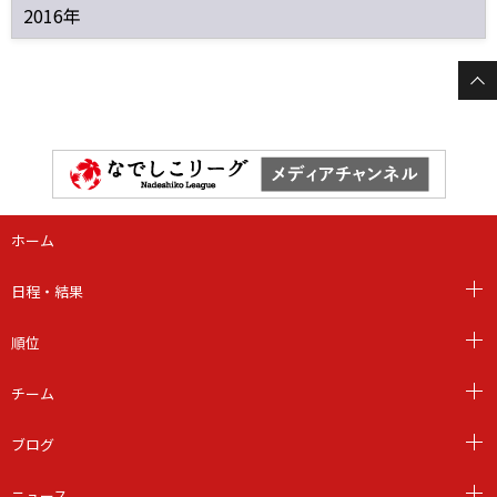
2016年
ホーム
日程・結果
順位
チーム
ブログ
ニュース