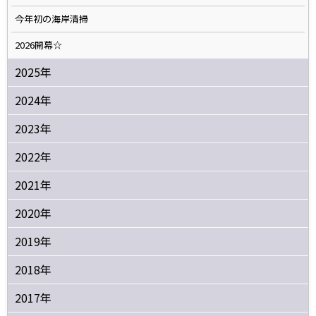
今年初の海岸清掃
2026開幕☆
2025年
2024年
2023年
2022年
2021年
2020年
2019年
2018年
2017年