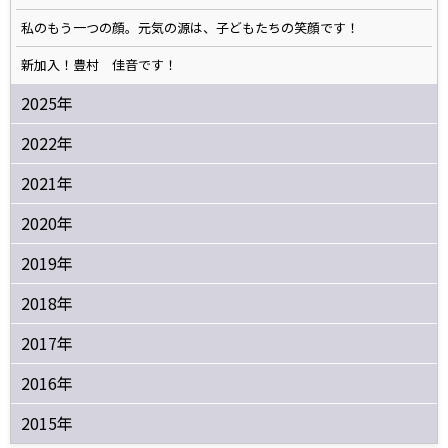
私のもう一つの顔。元気の源は、子どもたちの笑顔です！
新加入！豊村 佳音です！
2025年
2022年
2021年
2020年
2019年
2018年
2017年
2016年
2015年