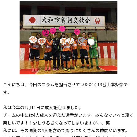
こんにちは、今回のコラムを担当させていただく13番山本梨奈で
す。
私は今年の1月11日に成人を迎えました。
チームの中には4人成人を迎えた選手がいます。みんなでいると凄く
楽しいです！！少しうるさくなってしまいますが、、笑
私には、その同期の4人を含めて周りにたくさんの仲間がいます。