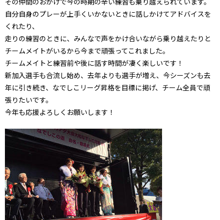
その仲間のおかげで今の時期の辛い練習も乗り越えられています。
自分自身のプレーが上手くいかないときに話しかけてアドバイスを
くれたり、
走りの練習のときに、みんなで声をかけ合いながら乗り越えたりと
チームメイトがいるから今まで頑張ってこれました。
チームメイトと練習前や後に話す時間が凄く楽しいです！
新加入選手も合流し始め、去年よりも選手が増え、今シーズンも去
年に引き続き、なでしこリーグ昇格を目標に掲げ、チーム全員で頑
張りたいです。
今年も応援よろしくお願いします！