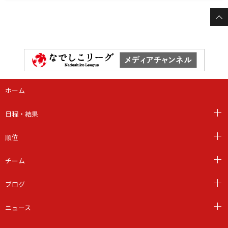
ホーム
日程・結果
順位
チーム
ブログ
ニュース