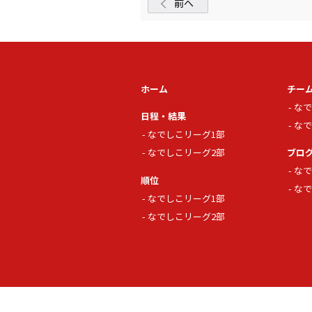
前へ
ホーム
チー
なで
日程・結果
なで
なでしこリーグ1部
なでしこリーグ2部
ブロ
なで
順位
なで
なでしこリーグ1部
なでしこリーグ2部