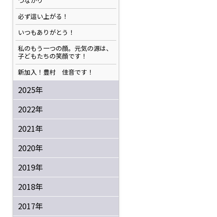
つながり
必ず這い上がる！
いつもありがとう！
私のもう一つの顔。元気の源は、
子どもたちの笑顔です！
新加入！豊村 佳音です！
2025年
2022年
2021年
2020年
2019年
2018年
2017年