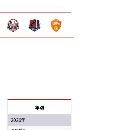
年別
2026年