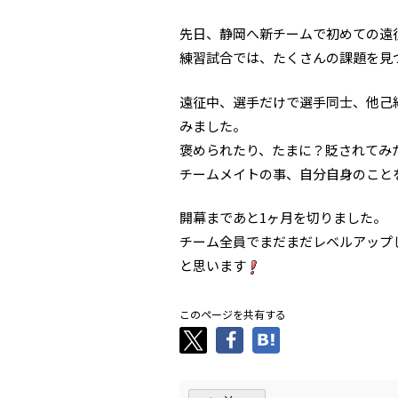
先日、静岡へ新チームで初めての遠
練習試合では、たくさんの課題を見
遠征中、選手だけで選手同士、他己
みました。
褒められたり、たまに？貶されてみ
チームメイトの事、自分自身のこと
開幕まであと1ヶ月を切りました。
チーム全員でまだまだレベルアップ
と思います
このページを共有する