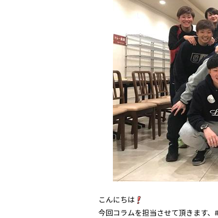
こんにちは
今回コラムを担当させて頂きます、#