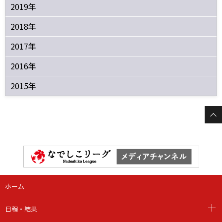
2019年
2018年
2017年
2016年
2015年
ホーム
日程・結果