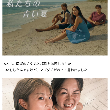
あとは、同期のさやみと横浜を満喫しました！
占いをしたんですけど、マブダチだねって言われました