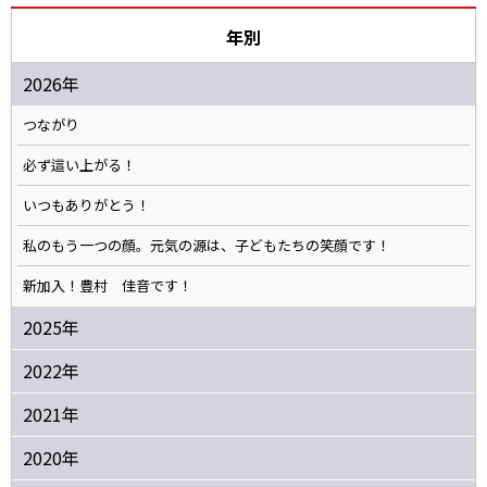
年別
2026年
つながり
必ず這い上がる！
いつもありがとう！
私のもう一つの顔。元気の源は、子どもたちの笑顔です！
新加入！豊村 佳音です！
2025年
2022年
2021年
2020年