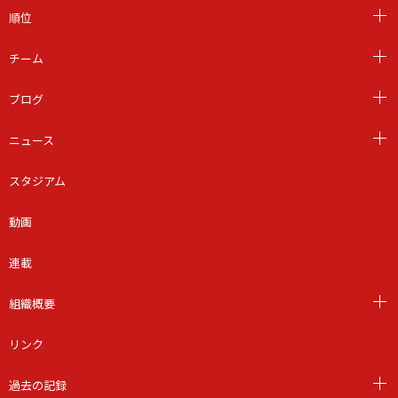
順位
チーム
ブログ
ニュース
スタジアム
動画
連載
組織概要
リンク
過去の記録