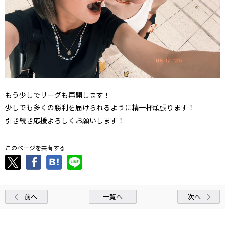
もう少しでリーグも再開します！
少しでも多くの勝利を届けられるように精一杯頑張ります！
引き続き応援よろしくお願いします！
このページを共有する
前へ
一覧へ
次へ