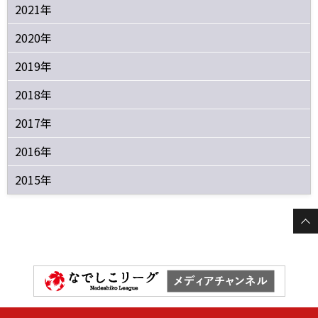
2021年
2020年
2019年
2018年
2017年
2016年
2015年