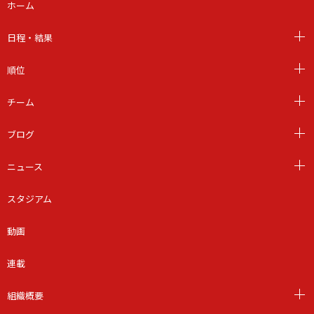
ホーム
日程・結果
順位
チーム
ブログ
ニュース
スタジアム
動画
連載
組織概要