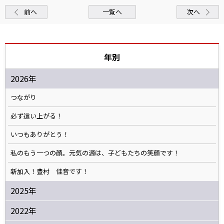
前へ
一覧へ
次へ
年別
2026年
つながり
必ず這い上がる！
いつもありがとう！
私のもう一つの顔。元気の源は、子どもたちの笑顔です！
新加入！豊村 佳音です！
2025年
2022年