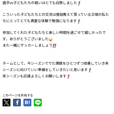
選手vs子どもたちの戦いはとても白熱しました
こういった子どもたちとの交流は普段教えて貰っている立場の私た
ちにとってとても貴重な体験で勉強になります
参加してくれた子どもたちと楽しい時間を過ごせて嬉しかったで
す、ありがとうございました
また一緒にサッカーしましょう
チームとして、今シーズンででた課題をひとつずつ改善していき来
シーズンに向けていい準備をしていきたいと思います
来シーズンも応援よろしくお願いします
このページを共有する