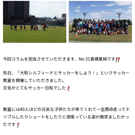
今回コラムを担当させていただきます、No.31髙橋夏純です
先日、「大和シルフィードとサッカーをしよう！」というサッカー
教室を開催していただきました。
天気がとてもサッカー日和でした
教室には40人ほどの元気な子供たちが来てくれて一生懸命走ってド
リブルしたりシュートをしたりと頑張っている姿が微笑ましたかっ
たです