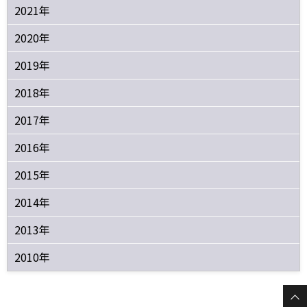
2021年
2020年
2019年
2018年
2017年
2016年
2015年
2014年
2013年
2010年