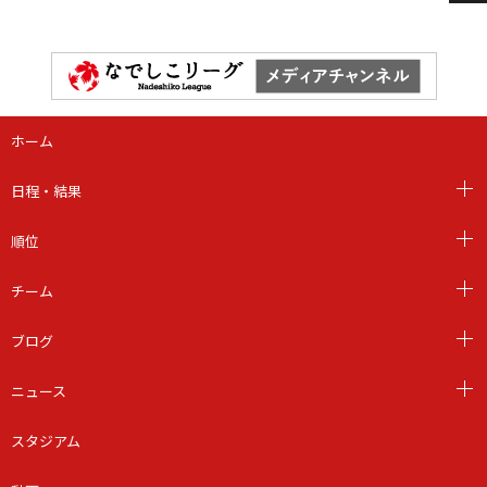
ホーム
日程・結果
順位
チーム
ブログ
ニュース
スタジアム