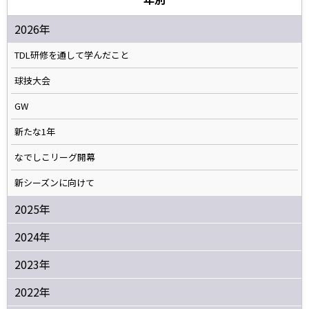
2026年
TDL研修を通して学んだこと
球技大会
GW
新たな1年
なでしこリーグ開幕
新シーズンに向けて
2025年
2024年
2023年
2022年