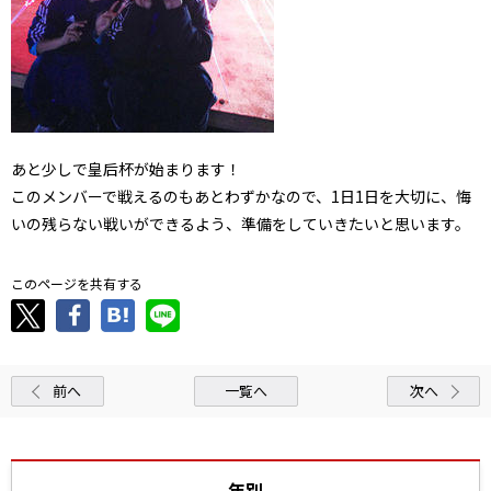
あと少しで皇后杯が始まります！
このメンバーで戦えるのもあとわずかなので、1日1日を大切に、悔
いの残らない戦いができるよう、準備をしていきたいと思います。
このページを共有する
前へ
一覧へ
次へ
年別