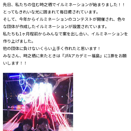
先日、私たちの住む時之栖でイルミネーションが始まりました！！
とってもきれいな光に囲まれて毎日癒されています。
そして、今年からイルミネーションのコンテストが開催され、色々
な団体が作成したイルミネーションが設置されています。
私たちも1ヶ月程前からみんなで案を出し合い、イルミネーションを
作り上げました。
他の団体に負けないくらい上手く作れたと思います！
みなさん、時之栖に来たときは『JFAアカデミー福島』に1票をお願
いします！！