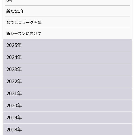
新たな1年
なでしこリーグ開幕
新シーズンに向けて
2025年
2024年
2023年
2022年
2021年
2020年
2019年
2018年