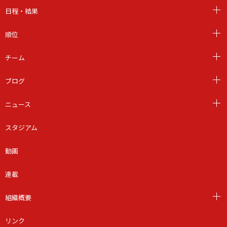
日程・結果
順位
チーム
ブログ
ニュース
スタジアム
動画
連載
組織概要
リンク