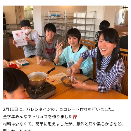
2月11日に、バレンタインのチョコレート作りを行いました。
全学年みんなでトリュフを作りました
材料は少なくて、簡単に思えましたが、意外と形や柔らかさなど、
難しかったです...。