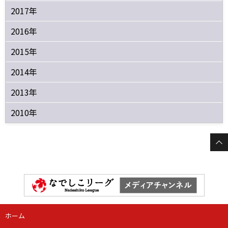
2017年
2016年
2015年
2014年
2013年
2010年
ホーム