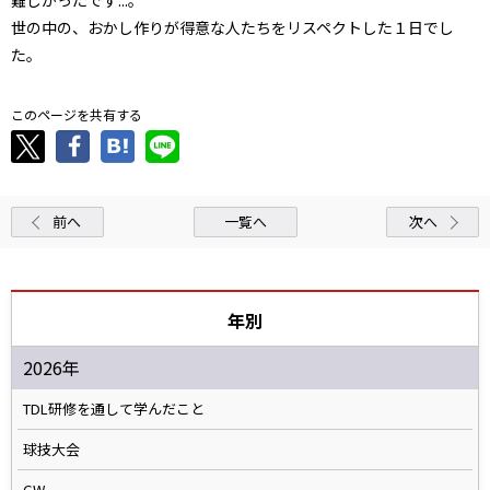
世の中の、おかし作りが得意な人たちをリスペクトした１日でし
た。
このページを共有する
前へ
一覧へ
次へ
年別
2026年
TDL研修を通して学んだこと
球技大会
GW