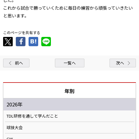
これから試合で勝っていくために毎日の練習から頑張っていきたい
と思います。
このページを共有する
前へ
一覧へ
次へ
年別
2026年
TDL研修を通して学んだこと
球技大会
GW