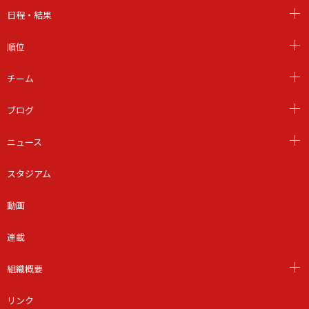
日程・結果
順位
チーム
ブログ
ニュース
スタジアム
動画
連載
組織概要
リンク