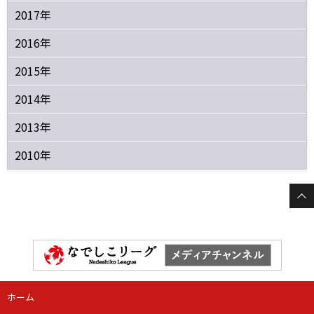
2017年
2016年
2015年
2014年
2013年
2010年
ホーム