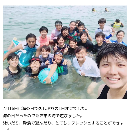
7月16日は海の日で久しぶりの1日オフでした。
海の日だったので沼津市の海で遊びました。
泳いだり、砂浜で遊んだり、とてもリフレッシュすることができま
した。