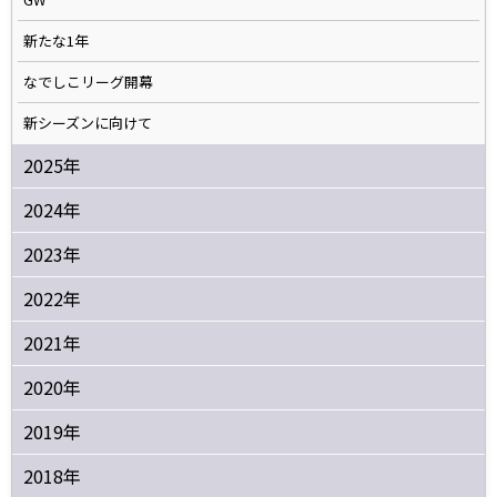
新たな1年
なでしこリーグ開幕
新シーズンに向けて
2025年
2024年
2023年
2022年
2021年
2020年
2019年
2018年