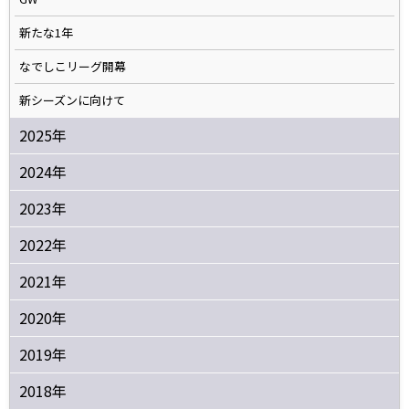
新たな1年
なでしこリーグ開幕
新シーズンに向けて
2025年
2024年
2023年
2022年
2021年
2020年
2019年
2018年