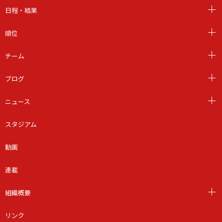
日程・結果
順位
チーム
ブログ
ニュース
スタジアム
動画
連載
組織概要
リンク