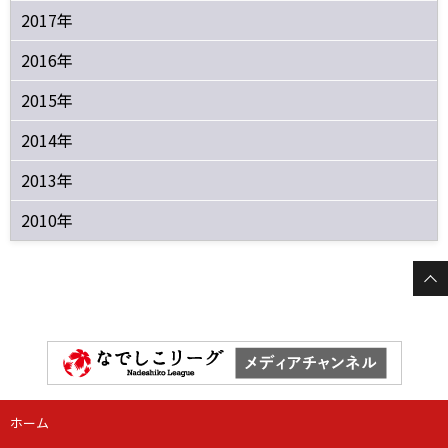
2017年
2016年
2015年
2014年
2013年
2010年
ホーム