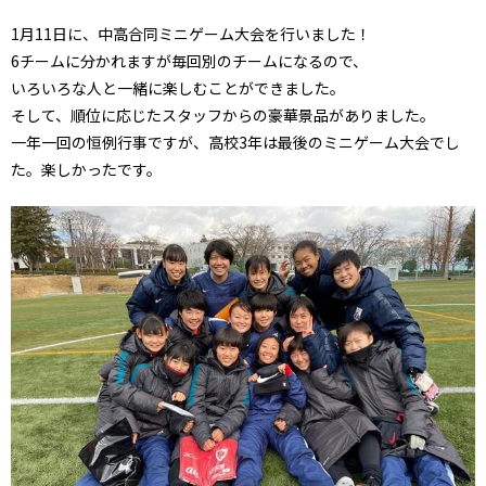
1月11日に、中高合同ミニゲーム大会を行いました！
6チームに分かれますが毎回別のチームになるので、
いろいろな人と一緒に楽しむことができました。
そして、順位に応じたスタッフからの豪華景品がありました。
一年一回の恒例行事ですが、高校3年は最後のミニゲーム大会でし
た。楽しかったです。