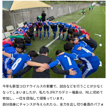
今年も新型コロナウイルスの影響で、試合などを行うことが少なく
なってしまいましたが、私たちJFAアカデミー福島は、NLに初めて
参加し、一位を目指して頑張っています。
自分自身にチャンスが与えられたら、全力を出し切り最高のパフォ