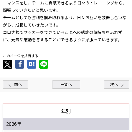
ーマンスをし、チームに貢献できるよう日々のトレーニングから、
頑張っていきたいと思います。
チームとしても勝利を掴み取れるよう、日々お互いを鼓舞し合いな
がら、成長していきたいです。
コロナ禍でサッカーをできていることへの感謝の気持ちを忘れず
に、元気や感動を与えることができるように頑張っていきます。
このページを共有する
前へ
一覧へ
次へ
年別
2026年