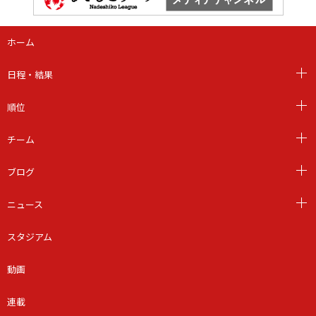
ホーム
日程・結果
順位
チーム
ブログ
ニュース
スタジアム
動画
連載