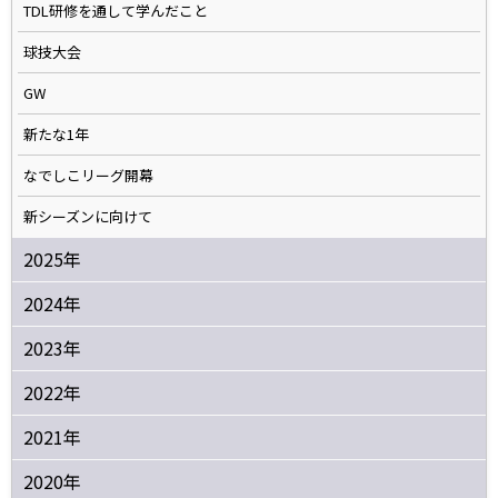
TDL研修を通して学んだこと
球技大会
GW
新たな1年
なでしこリーグ開幕
新シーズンに向けて
2025年
2024年
2023年
2022年
2021年
2020年