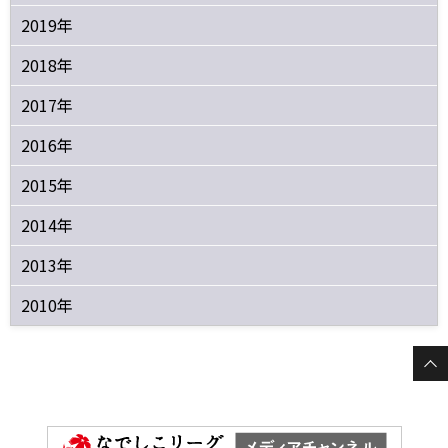
2019年
2018年
2017年
2016年
2015年
2014年
2013年
2010年