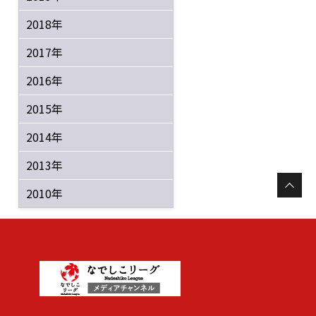
2018年
2017年
2016年
2015年
2014年
2013年
2010年