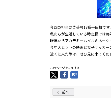
今回の担当は背番号17番平田舞です
私たちが生活している時之栖では毎
昨年からアカデミーもイルミネーシ
今年大ヒットの映画と女子サッカー
近くに来た際は、ぜひ見に来てくだ
このページを共有する
前へ