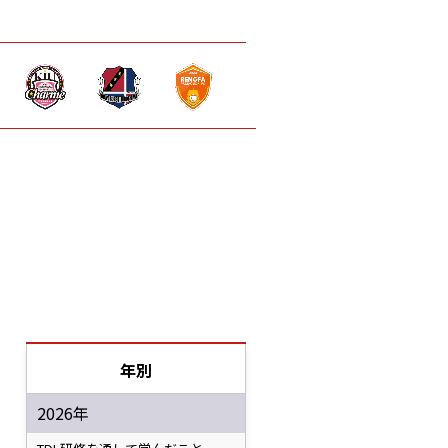
年別
2026年