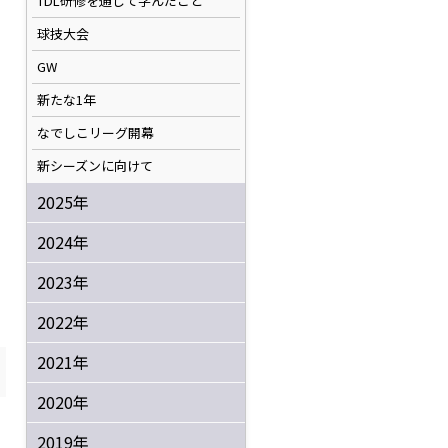
TDL研修を通して学んだこと
球技大会
GW
新たな1年
なでしこリーグ開幕
新シーズンに向けて
2025年
2024年
2023年
2022年
2021年
2020年
2019年