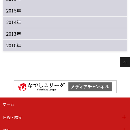
2015年
2014年
2013年
2010年
ホーム
日程・結果