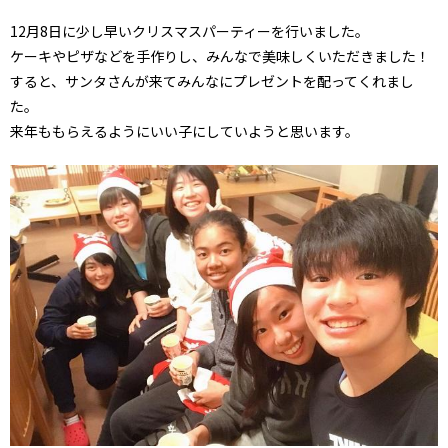
12月8日に少し早いクリスマスパーティーを行いました。
ケーキやピザなどを手作りし、みんなで美味しくいただきました！
すると、サンタさんが来てみんなにプレゼントを配ってくれまし
た。
来年ももらえるようにいい子にしていようと思います。