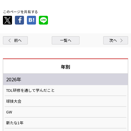
このページを共有する
前へ
一覧へ
次へ
年別
2026年
TDL研修を通して学んだこと
球技大会
GW
新たな1年