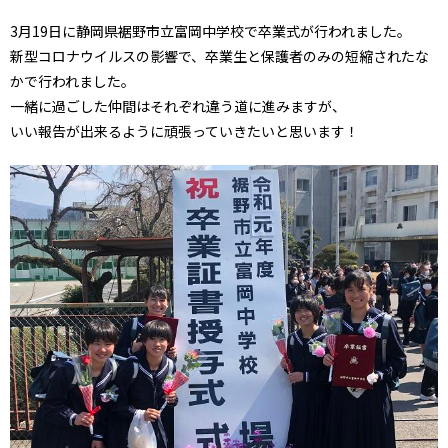
3月19日に静岡県裾野市立富岡中学校で卒業式が行われました。
新型コロナウイルスの影響で、卒業生と保護者のみの短縮されたな
かで行われました。
一緒に過ごした仲間はそれぞれ違う道に進みますが、
いい報告が出来るように頑張っていきたいと思います！