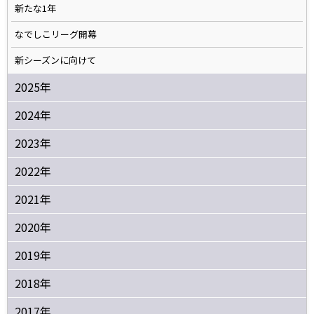
新たな1年
なでしこリーグ開幕
新シーズンに向けて
2025年
2024年
2023年
2022年
2021年
2020年
2019年
2018年
2017年