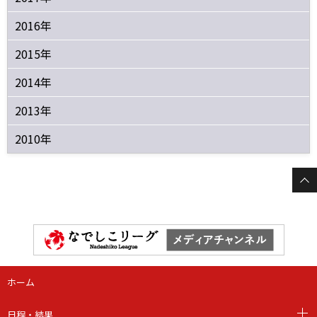
2016年
2015年
2014年
2013年
2010年
ホーム
日程・結果