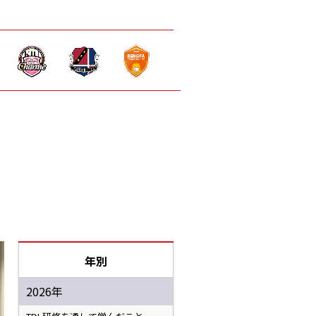
年別
2026年