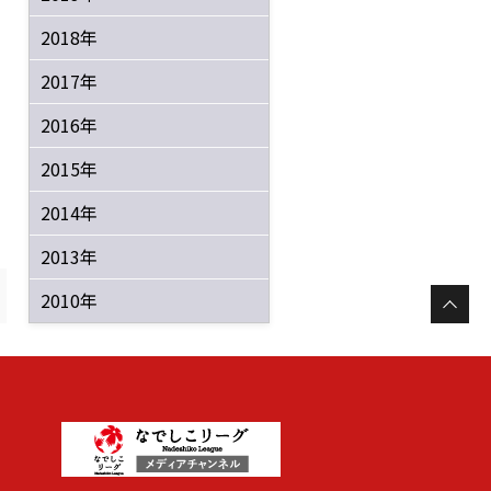
2018年
2017年
2016年
2015年
2014年
2013年
2010年