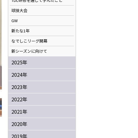
TDL研修を通して学んだこと
球技大会
GW
新たな1年
なでしこリーグ開幕
新シーズンに向けて
2025年
2024年
2023年
2022年
2021年
2020年
2019年