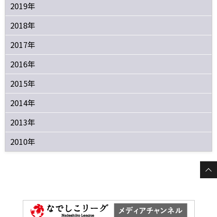
2019年
2018年
2017年
2016年
2015年
2014年
2013年
2010年