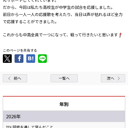
だから、今回は私たち高校生が中学生の試合を応援しました。
前日から一人一人の応援歌を考えたり、当日は声が枯れるほど全力
で応援することができました。
これからも中高全員で一つになって、戦って行きたいと思います
このページを共有する
前へ
一覧へ
次へ
年別
2026年
TDL研修を通して学んだこと