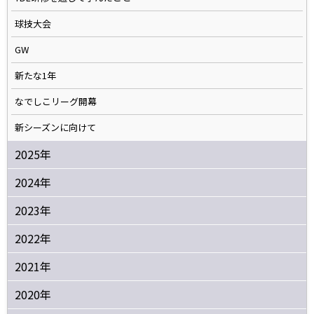
球技大会
GW
新たな1年
なでしこリーグ開幕
新シーズンに向けて
2025年
2024年
2023年
2022年
2021年
2020年