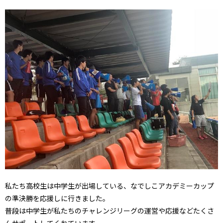
私たち高校生は中学生が出場している、なでしこアカデミーカップ
の準決勝を応援しに行きました。
普段は中学生が私たちのチャレンジリーグの運営や応援などたくさ
んサポートしてくれています。