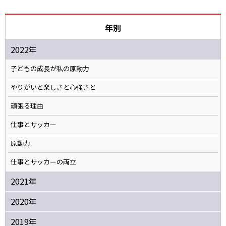
年別
2022年
子どもの成長が私の原動力
やりがいと楽しさと心強さと
頑張る理由
仕事とサッカー
原動力
仕事とサッカーの両立
2021年
2020年
2019年