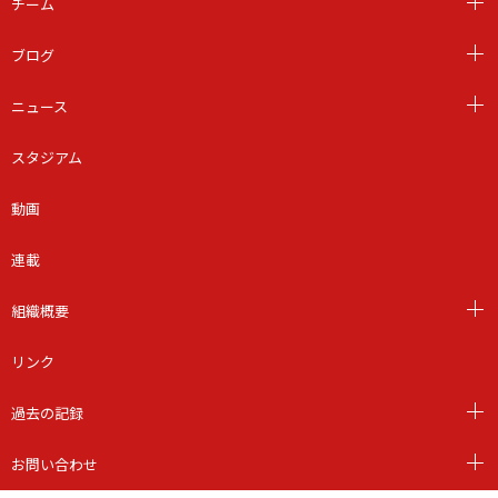
チーム
ブログ
ニュース
スタジアム
動画
連載
組織概要
リンク
過去の記録
お問い合わせ