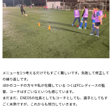
メニューを1つ考えるだけでもすごく難しいです。失敗して修正して
の繰り返しです。
ほかのコーチの方々や私が在籍している つくばFCレディースの監
督、コーチはすごいなといつも感じています。
まだまだ、ENEOSの社員としてもコーチとしても、選手としてもす
ごく未熟ですが、これからも努力していきます。