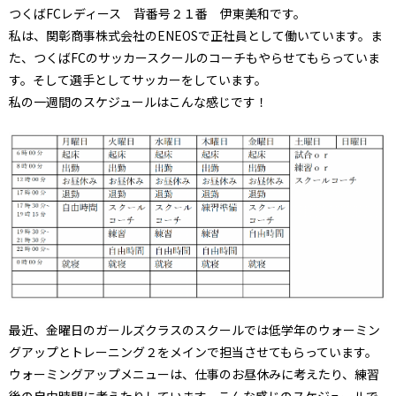
つくばFCレディース 背番号２１番 伊東美和です。
私は、関彰商事株式会社のENEOSで正社員として働いています。ま
た、つくばFCのサッカースクールのコーチもやらせてもらっていま
す。そして選手としてサッカーをしています。
私の一週間のスケジュールはこんな感じです！
最近、金曜日のガールズクラスのスクールでは低学年のウォーミン
グアップとトレーニング２をメインで担当させてもらっています。
ウォーミングアップメニューは、仕事のお昼休みに考えたり、練習