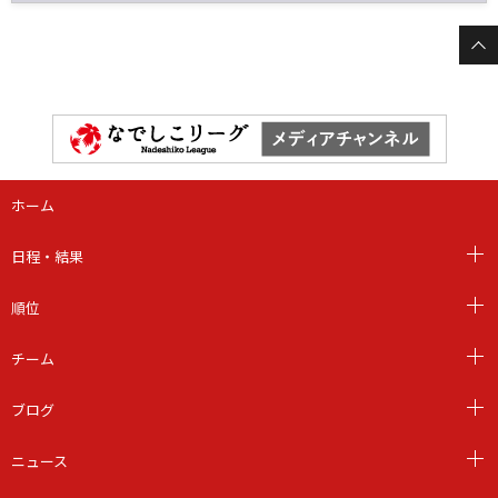
ホーム
日程・結果
順位
チーム
ブログ
ニュース