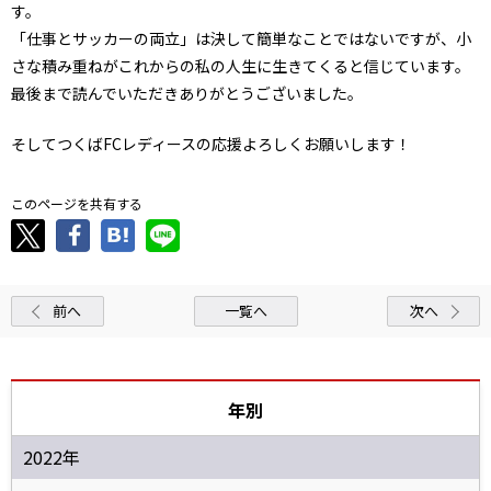
す。
「仕事とサッカーの両立」は決して簡単なことではないですが、小
さな積み重ねがこれからの私の人生に生きてくると信じています。
最後まで読んでいただきありがとうございました。
そしてつくばFCレディースの応援よろしくお願いします！
このページを共有する
前へ
一覧へ
次へ
年別
2022年