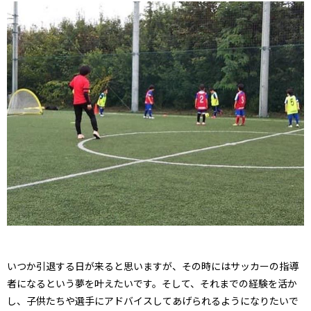
いつか引退する日が来ると思いますが、その時にはサッカーの指導
者になるという夢を叶えたいです。そして、それまでの経験を活か
し、子供たちや選手にアドバイスしてあげられるようになりたいで