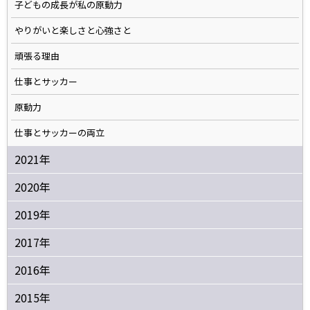
子どもの成長が私の原動力
やりがいと楽しさと心強さと
頑張る理由
仕事とサッカー
原動力
仕事とサッカーの両立
2021年
2020年
2019年
2017年
2016年
2015年