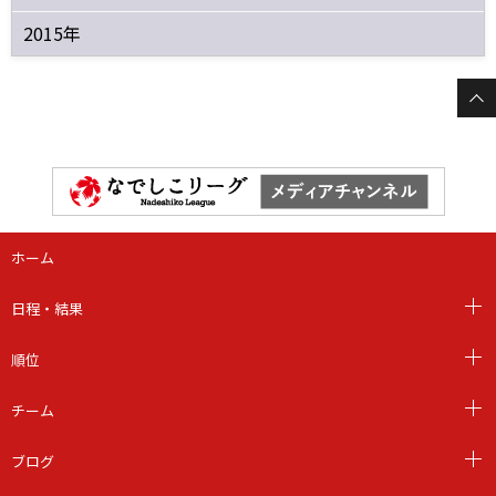
2015年
ホーム
日程・結果
順位
チーム
ブログ