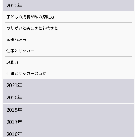
2022年
子どもの成長が私の原動力
やりがいと楽しさと心強さと
頑張る理由
仕事とサッカー
原動力
仕事とサッカーの両立
2021年
2020年
2019年
2017年
2016年