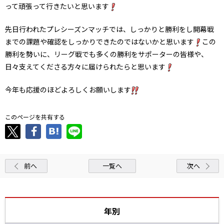
って頑張って行きたいと思います
先日行われたプレシーズンマッチでは、しっかりと勝利をし開幕戦
までの課題や確認をしっかりできたのではないかと思います
この
勝利を勢いに、リーグ戦でも多くの勝利をサポーターの皆様や、
日々支えてくださる方々に届けられたらと思います
今年も応援のほどよろしくお願いします
このページを共有する
前へ
一覧へ
次へ
年別