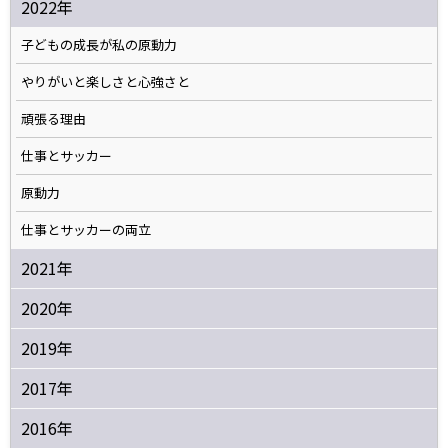
2022年
子どもの成長が私の原動力
やりがいと楽しさと心強さと
頑張る理由
仕事とサッカー
原動力
仕事とサッカーの両立
2021年
2020年
2019年
2017年
2016年