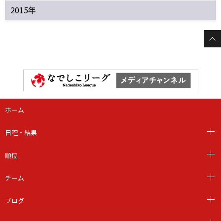
2015年
ホーム
日程・結果
順位
チーム
ブログ