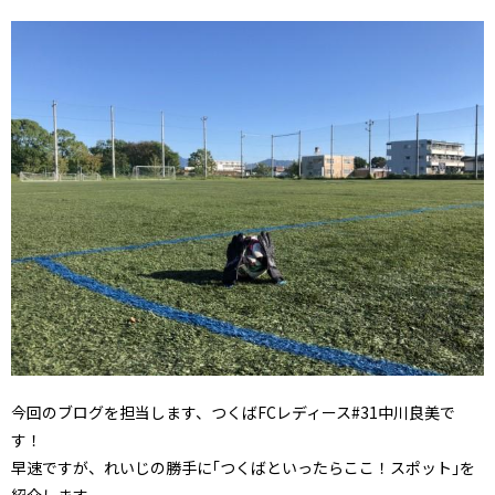
今回のブログを担当します、つくばFCレディース#31中川良美で
す！
早速ですが、れいじの勝手に｢つくばといったらここ！スポット｣を
紹介します。