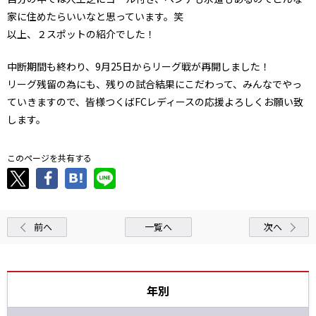
家に住めたらいいなと思っています。笑
以上、２スポットの紹介でした！
中断期間も終わり、9月25日からリーグ戦が再開しました！
リーグ残留の為にも、残りの試合結果にこだわって、みんなでやっ
ていきますので、皆様つくばFCレディースの応援よろしくお願い致
します。
このページを共有する
前へ
一覧へ
次へ
年別