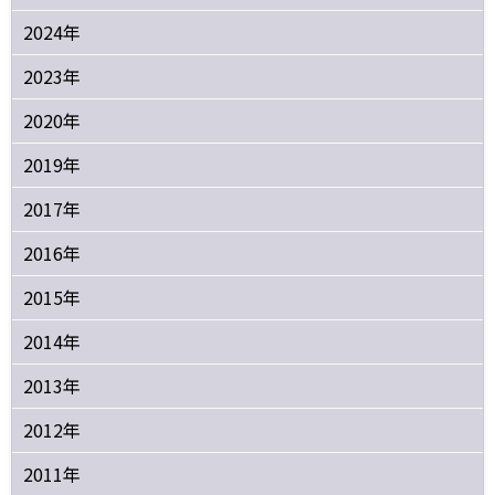
2024年
2023年
2020年
2019年
2017年
2016年
2015年
2014年
2013年
2012年
2011年