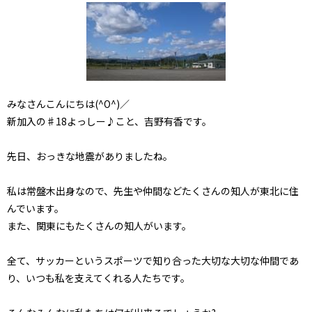
みなさんこんにちは(^O^)／
新加入の♯18よっしー♪こと、吉野有香です。
先日、おっきな地震がありましたね。
私は常盤木出身なので、先生や仲間などたくさんの知人が東北に住
んでいます。
また、関東にもたくさんの知人がいます。
全て、サッカーというスポーツで知り合った大切な大切な仲間であ
り、いつも私を支えてくれる人たちです。