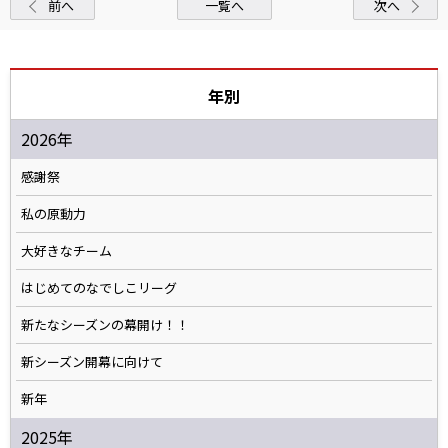
前へ
一覧へ
次へ
年別
2026年
感謝祭
私の原動力
大好きなチーム
はじめてのなでしこリーグ
新たなシーズンの幕開け！！
新シーズン開幕に向けて
新年
2025年