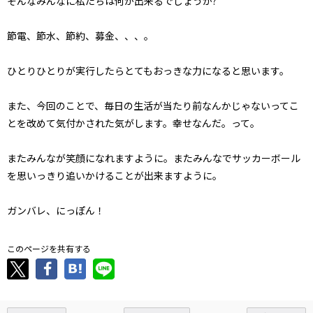
そんなみんなに私たちは何が出来るでしょうか?
節電、節水、節約、募金、、、。
ひとりひとりが実行したらとてもおっきな力になると思います。
また、今回のことで、毎日の生活が当たり前なんかじゃないってこ
とを改めて気付かされた気がします。幸せなんだ。って。
またみんなが笑顔になれますように。またみんなでサッカーボール
を思いっきり追いかけることが出来ますように。
ガンバレ、にっぽん！
このページを共有する