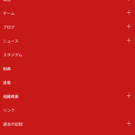
チーム
ブログ
ニュース
スタジアム
動画
連載
組織概要
リンク
過去の記録