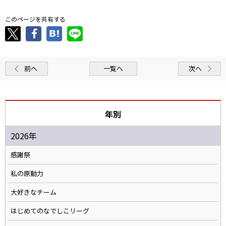
このページを共有する
前へ
一覧へ
次へ
年別
2026年
感謝祭
私の原動力
大好きなチーム
はじめてのなでしこリーグ