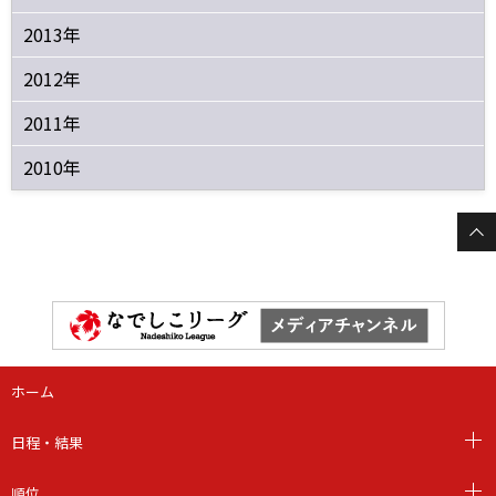
2013年
2012年
2011年
2010年
ホーム
日程・結果
順位