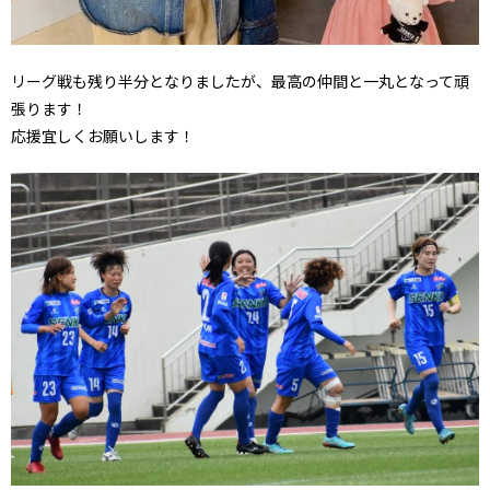
リーグ戦も残り半分となりましたが、最高の仲間と一丸となって頑
張ります！
応援宜しくお願いします！