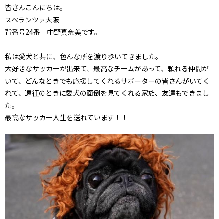
皆さんこんにちは。
スペランツァ大阪
背番号24番 中野真奈美です。
私は愛犬と共に、色んな所を渡り歩いてきました。
大好きなサッカーが出来て、最高なチームがあって、頼れる仲間が
いて、どんなときでも応援してくれるサポーターの皆さんがいてく
れて、遠征のときに愛犬の面倒を見てくれる家族、友達もできまし
た。
最高なサッカー人生を送れています！！