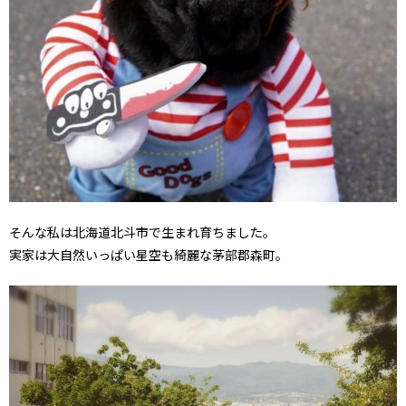
そんな私は北海道北斗市で生まれ育ちました。
実家は大自然いっぱい星空も綺麗な茅部郡森町。