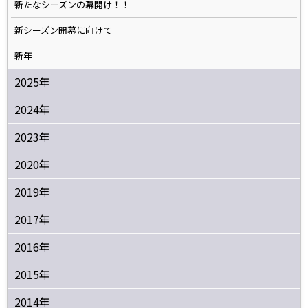
新たなシーズンの幕開け！！
新シーズン開幕に向けて
新年
2025年
2024年
2023年
2020年
2019年
2017年
2016年
2015年
2014年