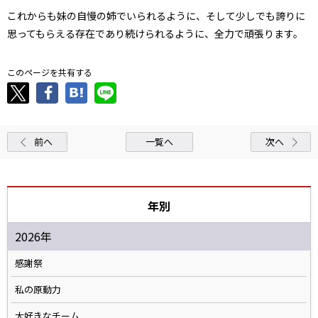
これからも妹の自慢の姉でいられるように、そして少しでも誇りに
思ってもらえる存在であり続けられるように、全力で頑張ります。
このページを共有する
前へ
一覧へ
次へ
年別
2026年
感謝祭
私の原動力
大好きなチーム