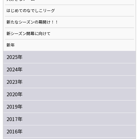
はじめてのなでしこリーグ
新たなシーズンの幕開け！！
新シーズン開幕に向けて
新年
2025年
2024年
2023年
2020年
2019年
2017年
2016年