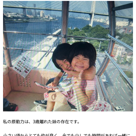
私の原動力は、3歳離れた妹の存在です。
小さい頃からとても仲が良く、今でも少しでも時間があれば一緒に