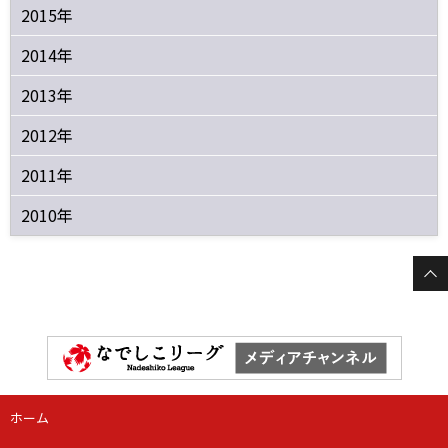
2015年
2014年
2013年
2012年
2011年
2010年
ホーム