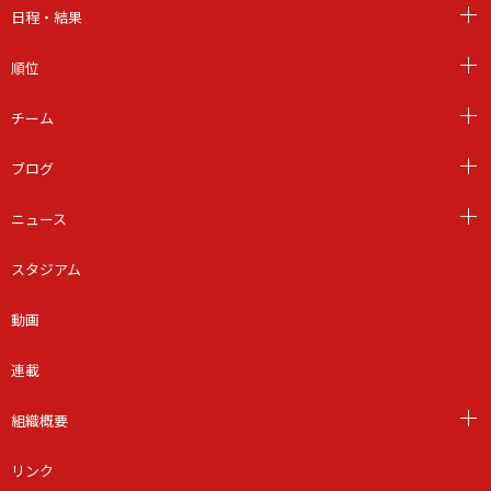
日程・結果
順位
チーム
ブログ
ニュース
スタジアム
動画
連載
組織概要
リンク