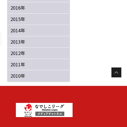
2016年
2015年
2014年
2013年
2012年
2011年
2010年