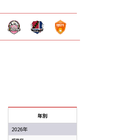
年別
2026年