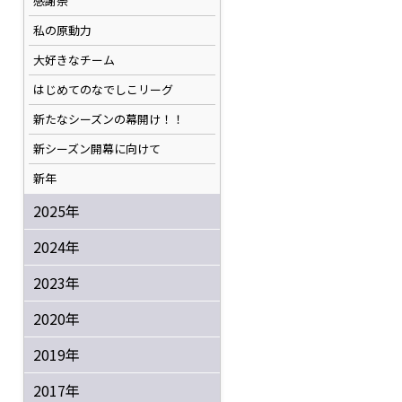
感謝祭
私の原動力
大好きなチーム
はじめてのなでしこリーグ
新たなシーズンの幕開け！！
新シーズン開幕に向けて
新年
2025年
2024年
2023年
2020年
2019年
2017年