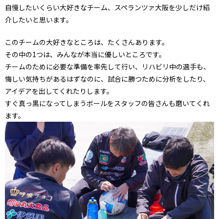
自慢したいくらい大好きなチーム、スペランツァ大阪を少しだけ紹
介したいと思います。
このチームの大好きなところは、たくさんあります。
その中の1つは、みんなが本当に優しいところです。
チームのために必要な準備を率先して行い、リハビリ中の選手も、
悔しい気持ちがあるはずなのに、試合に勝つために分析をしたり、
アイデアを出してくれたりします。
すぐ真っ黒になってしまうボールをスタッフの皆さんも磨いてくれ
ます。