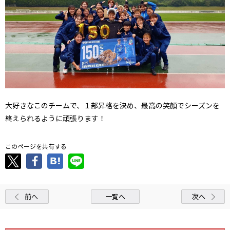
大好きなこのチームで、１部昇格を決め、最高の笑顔でシーズンを
終えられるように頑張ります！
このページを共有する
前へ
一覧へ
次へ