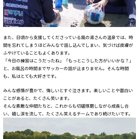
また、日頃から支援してくださっている風の湯さんの温泉では、時
間を忘れてしまうほどみんなで話し込んでしまい、気づけば皮膚が
ふやけていることもよくあります。
「今日の練習はこうだったね」「もっとこうした方がいいかな？」
と、お風呂の時間までサッカーの話が止まりません。そんな時間
も、私はとても大好きです。
みんな感情が豊かで、悔しいとすぐ泣きます。楽しいことや面白い
ことがあると、たくさん笑います。
そんな素敵な仲間たちと、これからも切磋琢磨しながら成長し合
い、嬉し涙を流して、たくさん笑えるチームであり続けたいです。