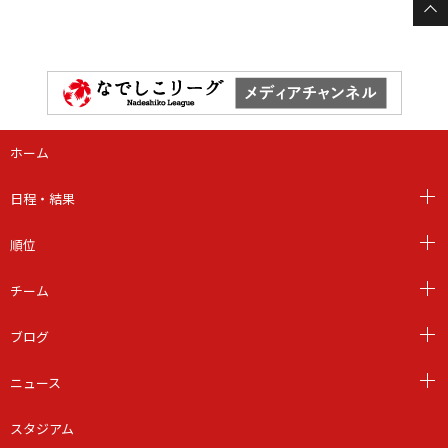
ホーム
日程・結果
順位
チーム
ブログ
ニュース
スタジアム