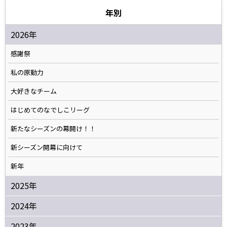
年別
2026年
感謝祭
私の原動力
大好きなチーム
はじめてのなでしこリーグ
新たなシーズンの幕開け！！
新シーズン開幕に向けて
新年
2025年
2024年
2023年