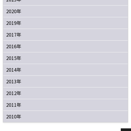
2020年
2019年
2017年
2016年
2015年
2014年
2013年
2012年
2011年
2010年