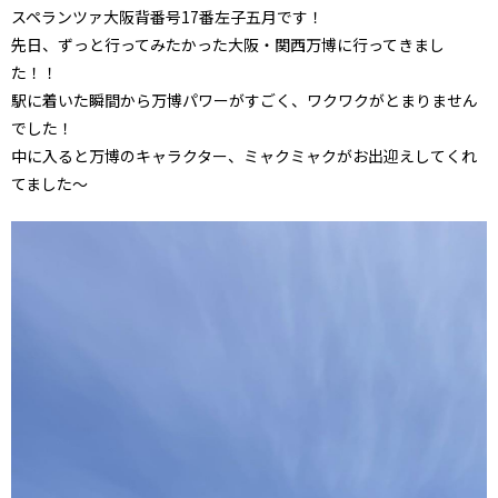
スペランツァ大阪背番号17番左子五月です！
先日、ずっと行ってみたかった大阪・関西万博に行ってきまし
た！！
駅に着いた瞬間から万博パワーがすごく、ワクワクがとまりません
でした！
中に入ると万博のキャラクター、ミャクミャクがお出迎えしてくれ
てました〜