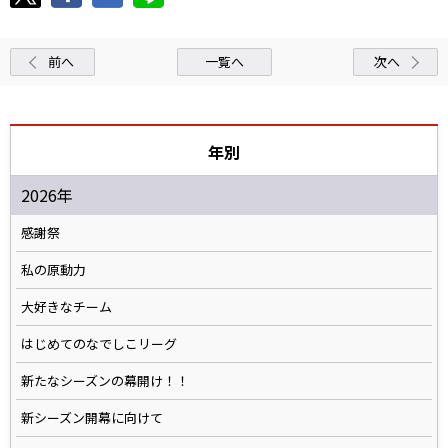
前へ
一覧へ
次へ
年別
2026年
感謝祭
私の原動力
大好きなチーム
はじめてのなでしこリーグ
新たなシーズンの幕開け！！
新シーズン開幕に向けて