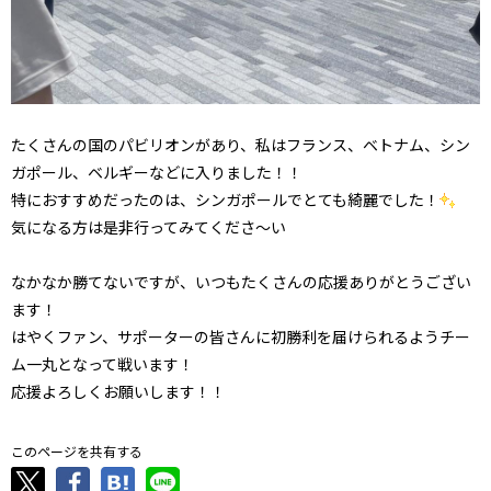
たくさんの国のパビリオンがあり、私はフランス、ベトナム、シン
ガポール、ベルギーなどに入りました！！
特におすすめだったのは、シンガポールでとても綺麗でした！
気になる方は是非行ってみてくださ〜い
なかなか勝てないですが、いつもたくさんの応援ありがとうござい
ます！
はやくファン、サポーターの皆さんに初勝利を届けられるようチー
ム一丸となって戦います！
応援よろしくお願いします！！
このページを共有する