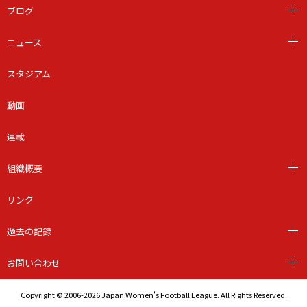
ブログ
ニュース
スタジアム
動画
連載
組織概要
リンク
過去の記録
お問い合わせ
Copyright © 2006-2026 Japan Women's Football League. All Rights Reserved.