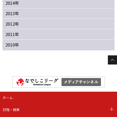
2014年
2013年
2012年
2011年
2010年
ホーム
日程・結果