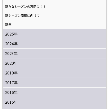
新たなシーズンの幕開け！！
新シーズン開幕に向けて
新年
2025年
2024年
2023年
2020年
2019年
2017年
2016年
2015年