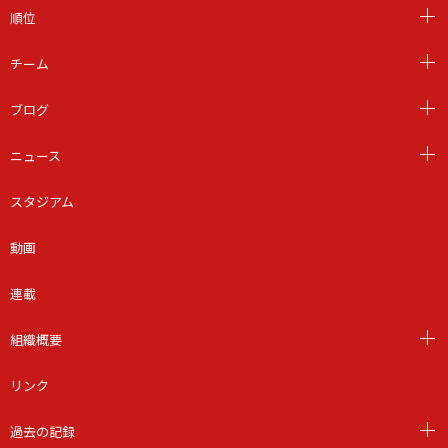
順位
チーム
ブログ
ニュース
スタジアム
動画
連載
組織概要
リンク
過去の記録