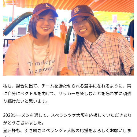
私も、試合に出て、チームを勝たせられる選手になれるように、常
に自分にベクトルを向けて、サッカーを楽しむことを忘れずに頑張
り続けたいと思います。
2023シーズンを通して、スペランツァ大阪を応援していただきあり
がとうございました。
皇后杯も、引き続きスペランツァ大阪の応援をよろしくお願いしま