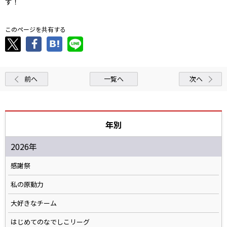
す！
このページを共有する
前へ
一覧へ
次へ
年別
2026年
感謝祭
私の原動力
大好きなチーム
はじめてのなでしこリーグ