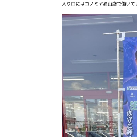
入り口にはコノミヤ狭山店で働いて