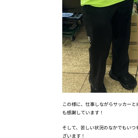
この様に、仕事しながらサッカーと
も感謝しています！
そして、苦しい状況のなかでもいつ
ざいます！