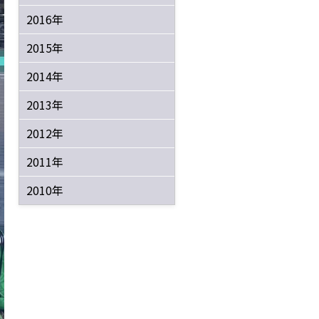
2016年
2015年
2014年
2013年
2012年
2011年
2010年