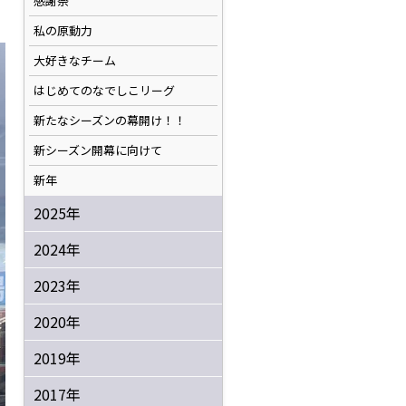
感謝祭
私の原動力
大好きなチーム
はじめてのなでしこリーグ
新たなシーズンの幕開け！！
新シーズン開幕に向けて
新年
2025年
2024年
2023年
2020年
2019年
2017年