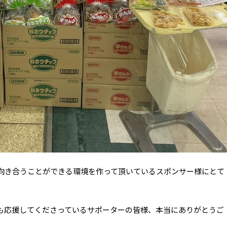
向き合うことができる環境を作って頂いているスポンサー様にとて
も応援してくださっているサポーターの皆様、本当にありがとうご