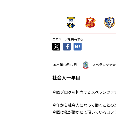
このページを共有する
2025年10月17日
スペランツァ大
社会人一年目
今回ブログを担当するスペランツァ
今年から社会人になって働くことの
今回は私が働かせて頂いているコノ