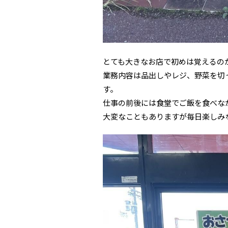
とても大きなお店で初めは覚えるの
業務内容は品出しやレジ、野菜を切
す。
仕事の前後には食堂でご飯を食べな
大変なこともありますが毎日楽しみ