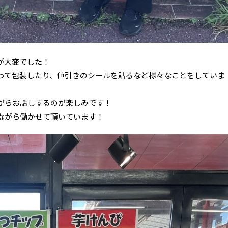
が大変でした！
って包装したり、値引きのシールを貼るなど様々なことをしていま
がらお話しするのが楽しみです！
ながら働かせて頂いています！