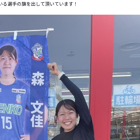
いる選手の旗を出して頂いています！