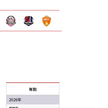
年別
2026年