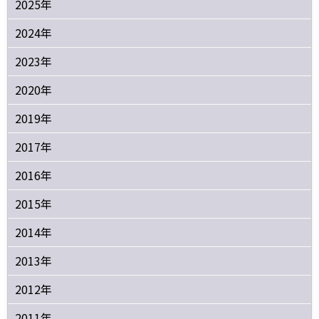
2025年
2024年
2023年
2020年
2019年
2017年
2016年
2015年
2014年
2013年
2012年
2011年