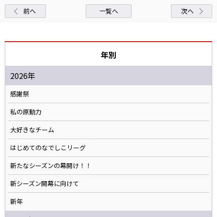
前へ
一覧へ
次へ
年別
2026年
感謝祭
私の原動力
大好きなチーム
はじめてのなでしこリーグ
新たなシーズンの幕開け！！
新シーズン開幕に向けて
新年