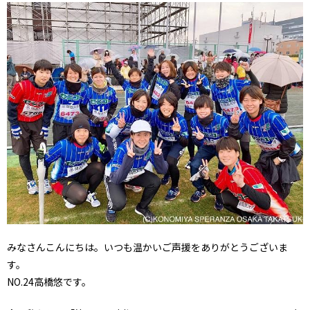
みなさんこんにちは。いつも温かいご声援をありがとうございま
す。
NO.24高橋悠です。