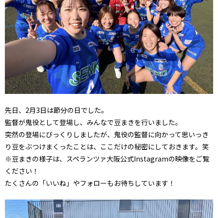
先日、2月3日は節分の日でした。
監督が鬼役として登場し、みんなで豆まきを行いました。
突然の登場にびっくりしましたが、鬼役の監督に向かって思いっき
り豆をぶつけまくったことは、ここだけの秘密にしておきます。笑
※豆まきの様子は、スペランツァ大阪公式Instagramの映像をご覧
ください！
たくさんの「いいね」やフォローもお待ちしています！