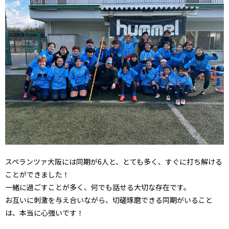
スペランツァ大阪には同期が6人と、とても多く、すぐに打ち解ける
ことができました！
一緒に過ごすことが多く、何でも話せる大切な存在です。
お互いに刺激を与え合いながら、切磋琢磨できる同期がいること
は、本当に心強いです！