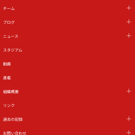
チーム
ブログ
ニュース
スタジアム
動画
連載
組織概要
リンク
過去の記録
お問い合わせ