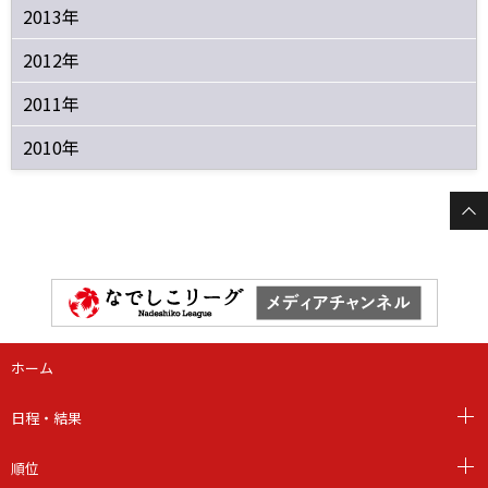
2013年
2012年
2011年
2010年
ホーム
日程・結果
順位