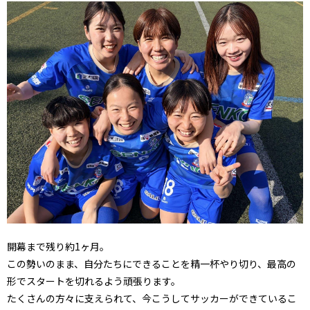
開幕まで残り約1ヶ月。
この勢いのまま、自分たちにできることを精一杯やり切り、最高の
形でスタートを切れるよう頑張ります。
たくさんの方々に支えられて、今こうしてサッカーができているこ