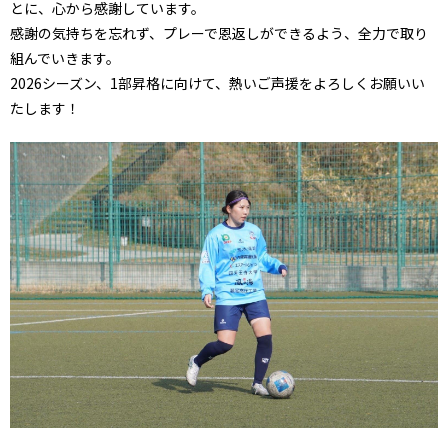
とに、心から感謝しています。
感謝の気持ちを忘れず、プレーで恩返しができるよう、全力で取り
組んでいきます。
2026シーズン、1部昇格に向けて、熱いご声援をよろしくお願いい
たします！