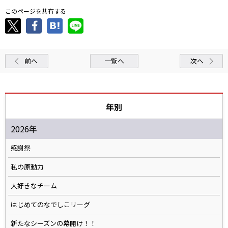
このページを共有する
前へ
一覧へ
次へ
年別
2026年
感謝祭
私の原動力
大好きなチーム
はじめてのなでしこリーグ
新たなシーズンの幕開け！！