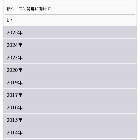
新シーズン開幕に向けて
新年
2025年
2024年
2023年
2020年
2019年
2017年
2016年
2015年
2014年