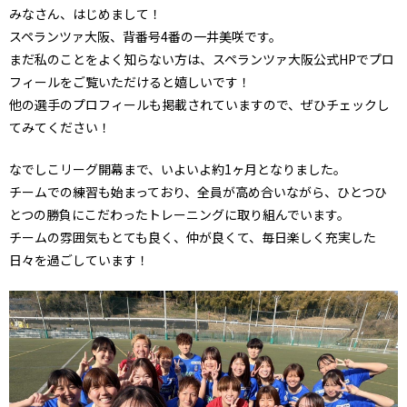
みなさん、はじめまして！
スペランツァ大阪、背番号4番の一井美咲です。
まだ私のことをよく知らない方は、スペランツァ大阪公式HPでプロ
フィールをご覧いただけると嬉しいです！
他の選手のプロフィールも掲載されていますので、ぜひチェックし
てみてください！
なでしこリーグ開幕まで、いよいよ約1ヶ月となりました。
チームでの練習も始まっており、全員が高め合いながら、ひとつひ
とつの勝負にこだわったトレーニングに取り組んでいます。
チームの雰囲気もとても良く、仲が良くて、毎日楽しく充実した
日々を過ごしています！