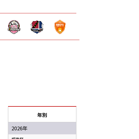
年別
2026年