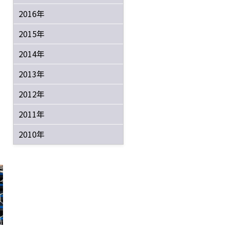
2016年
2015年
2014年
2013年
2012年
2011年
2010年