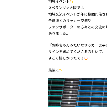
地域イベント
スペランツァ大阪では
地域交流イベントが年に数回開催さ
子供達とのサッカー交流や
ファンサポーターの方々との交流の
ありました。
「お姉ちゃんみたいなサッカー選手
サインを求めてくださる方もいて、
すごく嬉しかったです
最後に