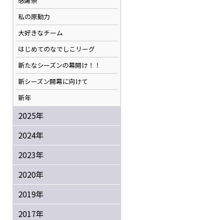
感謝祭
私の原動力
大好きなチーム
はじめてのなでしこリーグ
新たなシーズンの幕開け！！
新シーズン開幕に向けて
新年
2025年
2024年
2023年
2020年
2019年
2017年