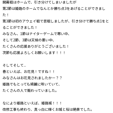
開幕戦はホームで、引き分けてしまいましたが
第2節は姫路のホームでなんとか勝ち点3をあげることができまし
た！
第3節は初のアウェイ戦で苦戦しましたが、引き分けで勝ち点1をと
ることができました！
みなさん、1節はナイターゲームで寒い中、
そして2節、3節は天候の悪い中、
たくさんの応援ありがとうございました！
次節も応援よろしくお願いします！！！
そしてそして...
春といえば、お花見！ですね！！
みなさんはお花見されましたかー？？
姫路でもとっても綺麗に咲いていて、
たくさんの人で賑わっていました。
なにより姫路といえば、姫路城！！！
改修工事も終わり、真っ白に輝くお城と桜は絶景でした。