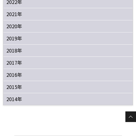
2022年
2021年
2020年
2019年
2018年
2017年
2016年
2015年
2014年