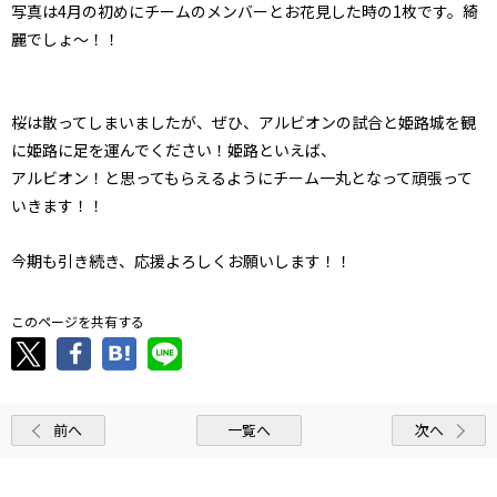
写真は4月の初めにチームのメンバーとお花見した時の1枚です。綺
麗でしょ～！！
桜は散ってしまいましたが、ぜひ、アルビオンの試合と姫路城を観
に姫路に足を運んでください！姫路といえば、
アルビオン！と思ってもらえるようにチーム一丸となって頑張って
いきます！！
今期も引き続き、応援よろしくお願いします！！
このページを共有する
前へ
一覧へ
次へ