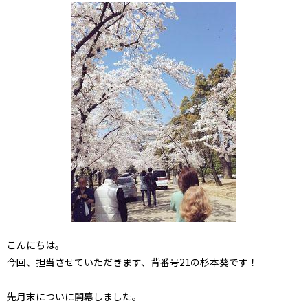
こんにちは。
今回、担当させていただきます、背番号21の杉本葵です！
先月末についに開幕しました。