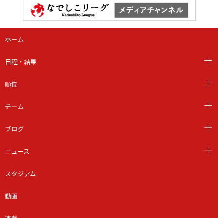
ホーム
日程・結果
順位
チーム
ブログ
ニュース
スタジアム
動画