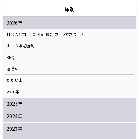
年別
2026年
社会人1年目！新人研修会に行ってきました！
ホーム戦初勝利
BBQ
運拾い?
ただいま
2026年
2025年
2024年
2023年