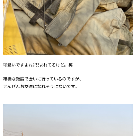
可愛いですよね?睨まれてるけど。笑
結構な頻度で会いに行っているのですが、
ぜんぜんお友達になれそうにないです。