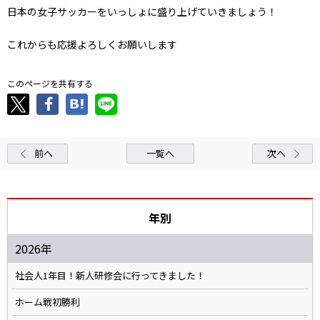
日本の女子サッカーをいっしょに盛り上げていきましょう！
これからも応援よろしくお願いします
このページを共有する
前へ
一覧へ
次へ
年別
2026年
社会人1年目！新人研修会に行ってきました！
ホーム戦初勝利