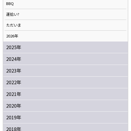
BBQ
運拾い?
ただいま
2026年
2025年
2024年
2023年
2022年
2021年
2020年
2019年
2018年