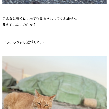
こんなに近くにいっても見向きもしてくれません。
見えていないのかな？
でも、もう少し近づくと、、