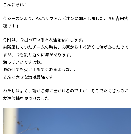
こんにちは！
今シーズンより、ASハリマアルビオンに加入しました、＃6 吉田紫
穂です！
今回は、今狙っているお友達を紹介します。
前所属していたチームの時も、お家からすぐ近くに海があったので
すが、今も割と近くに海があります。
海っていいですよね。
あの何でも受け止めてくれるような、、
そんな大きな海は最強です!
わたしはよく、朝から海に出かけるのですが、そこでたくさんのお
友達候補を見つけました