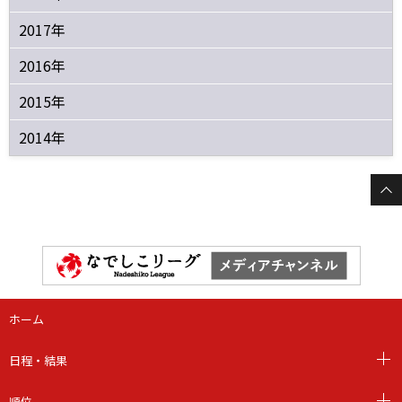
2017年
2016年
2015年
2014年
ホーム
日程・結果
順位