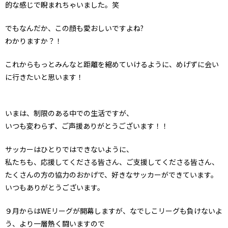
的な感じで睨まれちゃいました。笑
でもなんだか、この顔も愛おしいですよね?
わかりますか？！
これからもっとみんなと距離を縮めていけるように、めげずに会い
に行きたいと思います！
いまは、制限のある中での生活ですが、
いつも変わらず、ご声援ありがとうございます！！
サッカーはひとりではできないように、
私たちも、応援してくださる皆さん、ご支援してくださる皆さん、
たくさんの方の協力のおかげで、好きなサッカーができています。
いつもありがとうございます。
９月からはWEリーグが開幕しますが、なでしこリーグも負けないよ
う、より一層熱く闘いますので