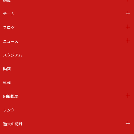
チーム
ブログ
ニュース
スタジアム
動画
連載
組織概要
リンク
過去の記録