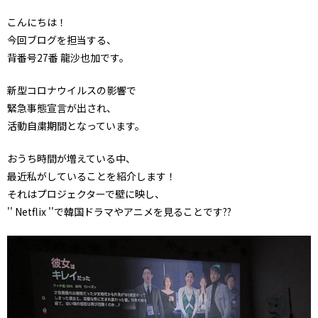
こんにちは！
今回ブログを担当する、
背番号27番 龍沙也加です。
新型コロナウイルスの影響で
緊急事態宣言が出され、
活動自粛期間となっています。
おうち時間が増えている中、
最近私がしていることを紹介します！
それはプロジェクターで壁に映し、
'' Netflix ''で韓国ドラマやアニメを見ることです??