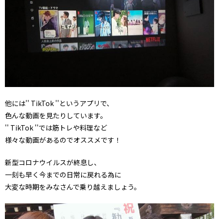
他には'' TikTok ''というアプリで、
色んな動画を見たりしています。
'' TikTok ''では筋トレや料理など
様々な動画があるのでオススメです！
新型コロナウイルスが終息し、
一刻も早く今までの日常に戻れる為に
大変な時期をみなさんで乗り越えましょう。