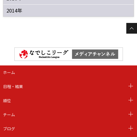
2014年
ホーム
日程・結果
順位
チーム
ブログ