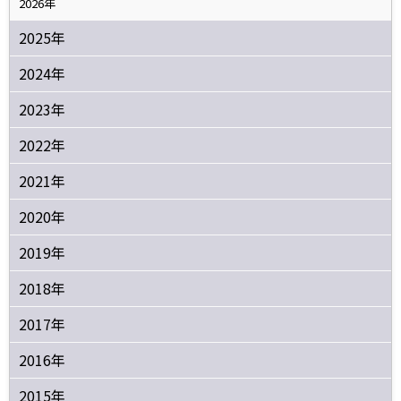
2026年
2025年
2024年
2023年
2022年
2021年
2020年
2019年
2018年
2017年
2016年
2015年