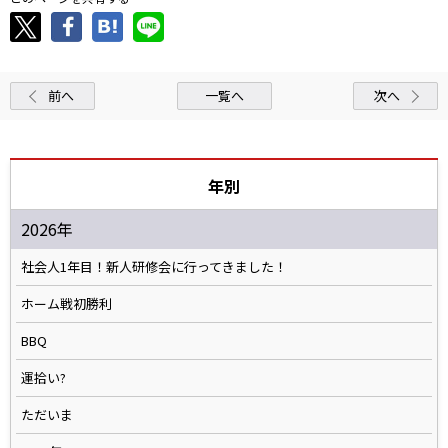
前へ
一覧へ
次へ
年別
2026年
社会人1年目！新人研修会に行ってきました！
ホーム戦初勝利
BBQ
運拾い?
ただいま