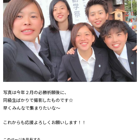
写真は今年２月の必勝祈願後に、
同級生ばかりで撮影したものです☆
早くみんなで集まりたいな～
これからも応援よろしくお願いします！！
このページを共有する