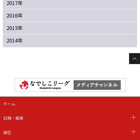
2017年
2016年
2015年
2014年
ホーム
日程・結果
順位