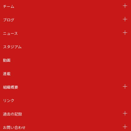
チーム
ブログ
ニュース
スタジアム
動画
連載
組織概要
リンク
過去の記録
お問い合わせ