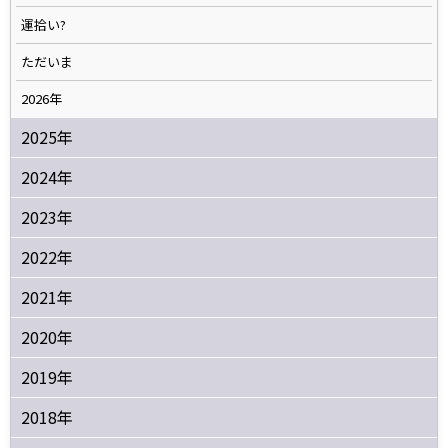
運拾い?
ただいま
2026年
2025年
2024年
2023年
2022年
2021年
2020年
2019年
2018年