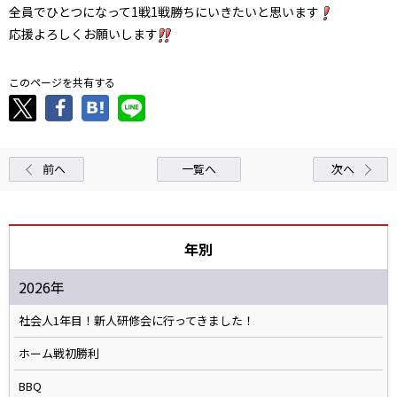
全員でひとつになって1戦1戦勝ちにいきたいと思います
応援よろしくお願いします
このページを共有する
前へ
一覧へ
次へ
年別
2026年
社会人1年目！新人研修会に行ってきました！
ホーム戦初勝利
BBQ