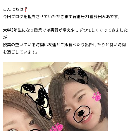
こんにちは
今回ブログを担当させていただきます背番号21番藤田みあです。
大学3年生になり授業では実習が増え少しずつ忙しくなってきました
が
授業の空いている時間は友達とご飯食べたり出掛けたりと良い時間
を過ごしています。