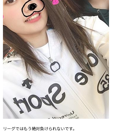
リーグではもう絶対負けられないです。