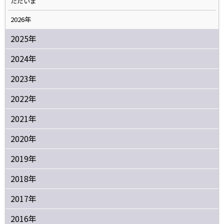
ただいま
2026年
2025年
2024年
2023年
2022年
2021年
2020年
2019年
2018年
2017年
2016年