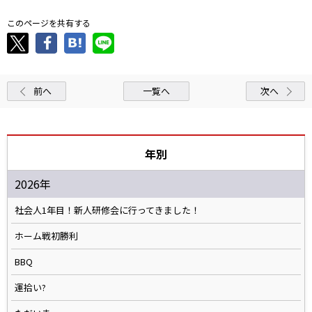
このページを共有する
前へ
一覧へ
次へ
年別
2026年
社会人1年目！新人研修会に行ってきました！
ホーム戦初勝利
BBQ
運拾い?