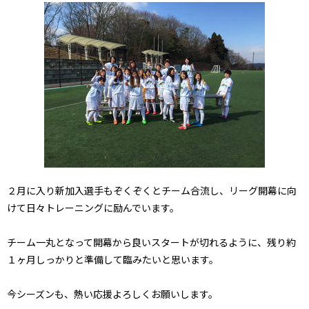
２月に入り新加入選手もぞくぞくとチーム合流し、リーグ開幕に向
けて日々トレーニングに励んでいます。
チーム一丸となって開幕から良いスタートが切れるように、残り約
１ヶ月しっかりと準備して臨みたいと思います。
今シーズンも、熱い応援よろしくお願いします。