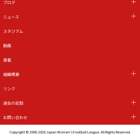
ブログ
ニュース
スタジアム
動画
連載
組織概要
リンク
過去の記録
お問い合わせ
Copyright © 2006-2026 Japan Women's Football League. All Rights Reserved.