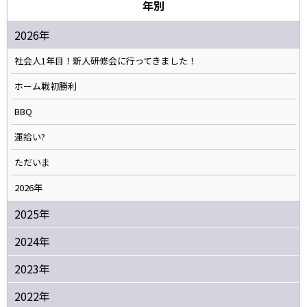
年別
2026年
社会人1年目！新人研修会に行ってきました！
ホーム戦初勝利
BBQ
運拾い?
ただいま
2026年
2025年
2024年
2023年
2022年