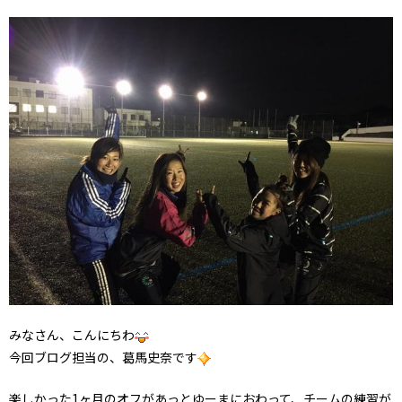
みなさん、こんにちわ
今回ブログ担当の、葛馬史奈です
楽しかった1ヶ月のオフがあっとゆーまにおわって、チームの練習が