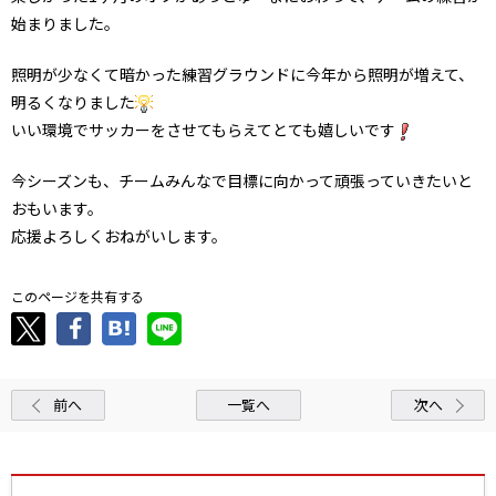
始まりました。
照明が少なくて暗かった練習グラウンドに今年から照明が増えて、
明るくなりました
いい環境でサッカーをさせてもらえてとても嬉しいです
今シーズンも、チームみんなで目標に向かって頑張っていきたいと
おもいます。
応援よろしくおねがいします。
このページを共有する
前へ
一覧へ
次へ