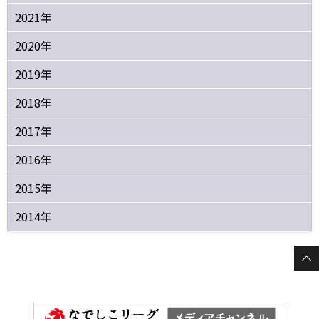
2021年
2020年
2019年
2018年
2017年
2016年
2015年
2014年