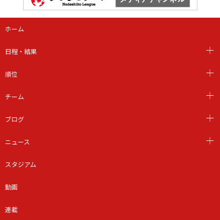
ホーム
日程・結果
順位
チーム
ブログ
ニュース
スタジアム
動画
連載