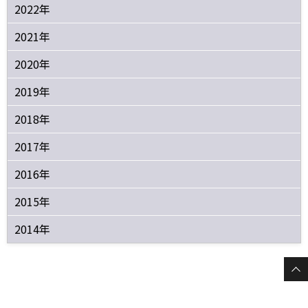
2022年
2021年
2020年
2019年
2018年
2017年
2016年
2015年
2014年