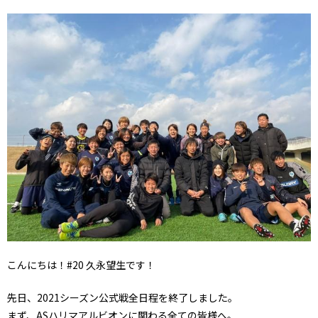
こんにちは！#20 久永望生です！
先日、2021シーズン公式戦全日程を終了しました。
まず、ASハリマアルビオンに関わる全ての皆様へ。