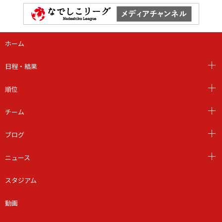
ホーム
日程・結果
順位
チーム
ブログ
ニュース
スタジアム
動画