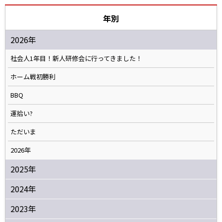
年別
2026年
社会人1年目！新人研修会に行ってきました！
ホーム戦初勝利
BBQ
運拾い?
ただいま
2026年
2025年
2024年
2023年