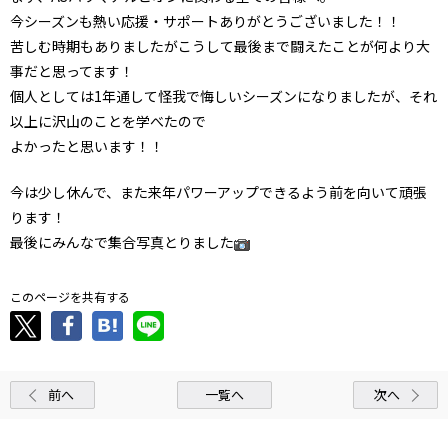
今シーズンも熱い応援・サポートありがとうございました！！
苦しむ時期もありましたがこうして最後まで闘えたことが何より大
事だと思ってます！
個人としては1年通して怪我で悔しいシーズンになりましたが、それ
以上に沢山のことを学べたので
よかったと思います！！
今は少し休んで、また来年パワーアップできるよう前を向いて頑張
ります！
最後にみんなで集合写真とりました
このページを共有する
前へ
一覧へ
次へ