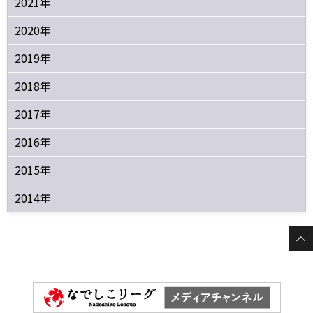
2021年
2020年
2019年
2018年
2017年
2016年
2015年
2014年