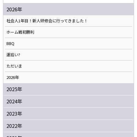
2026年
社会人1年目！新人研修会に行ってきました！
ホーム戦初勝利
BBQ
運拾い?
ただいま
2026年
2025年
2024年
2023年
2022年