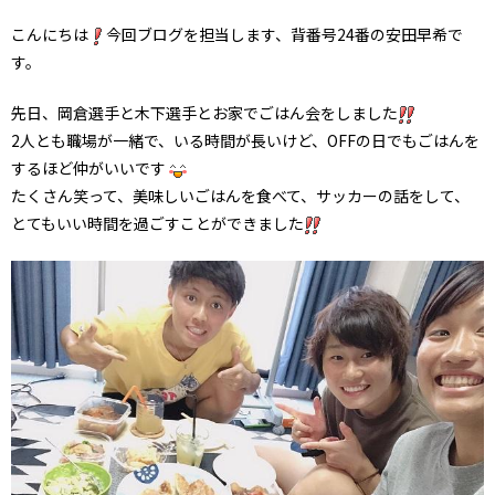
こんにちは
今回ブログを担当します、背番号24番の安田早希で
す。
先日、岡倉選手と木下選手とお家でごはん会をしました
2人とも職場が一緒で、いる時間が長いけど、OFFの日でもごはんを
するほど仲がいいです
たくさん笑って、美味しいごはんを食べて、サッカーの話をして、
とてもいい時間を過ごすことができました