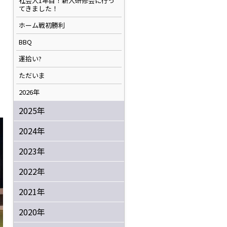
社会人1年目！新人研修会に行っ
てきました！
ホーム戦初勝利
BBQ
運拾い?
ただいま
2026年
2025年
2024年
2023年
2022年
2021年
2020年