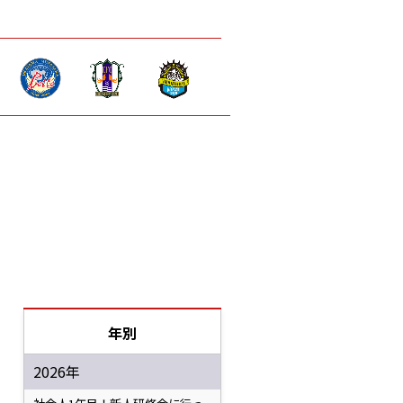
年別
2026年