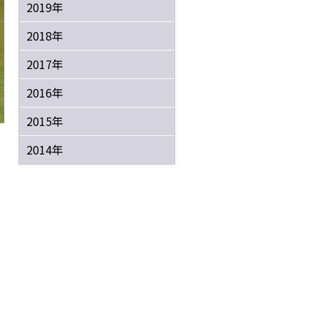
2019年
2018年
2017年
2016年
2015年
2014年