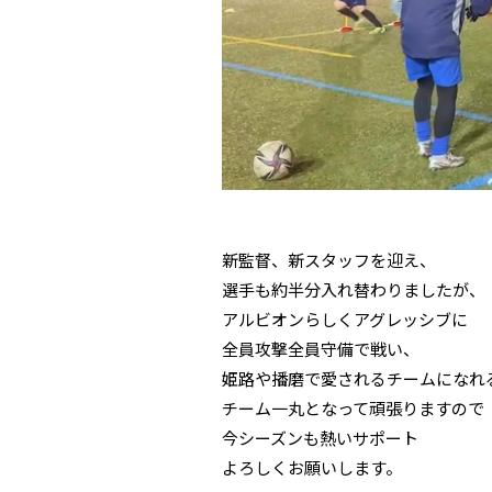
新監督、新スタッフを迎え、
選手も約半分入れ替わりましたが、
アルビオンらしくアグレッシブに
全員攻撃全員守備で戦い、
姫路や播磨で愛されるチームになれ
チーム一丸となって頑張りますので
今シーズンも熱いサポート
よろしくお願いします。