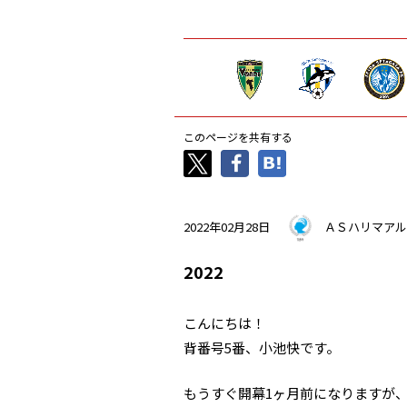
このページを共有する
2022年02月28日
ＡＳハリマアル
2022
こんにちは！
背番号5番、小池快です。
もうすぐ開幕1ヶ月前になりますが