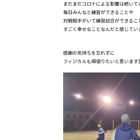
まだまだコロナによる影響は続いて
毎日みんなと練習ができることや
対戦相手がいて練習試合ができるこ
すごく幸せなことなんだと感じてい
感謝の気持ちを忘れずに
フィジカルも頑張りたいと思います