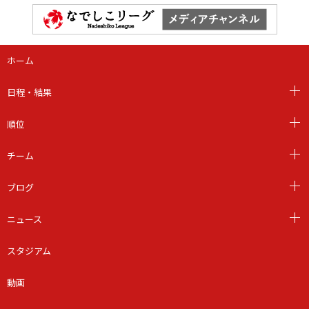
ホーム
日程・結果
順位
チーム
ブログ
ニュース
スタジアム
動画