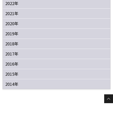
2022年
2021年
2020年
2019年
2018年
2017年
2016年
2015年
2014年