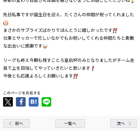
先日私事ですが誕生日を迎え、たくさんの仲間が祝ってくれました
まさかのサプライズばかりでほんとうに嬉しかったです
仕事とサッカーで忙しいなかでもお祝いしてくれる仲間たちと素敵
な出会いに感謝です
リーグも終え今期も残すことろ皇后杯のみとなりましたがチーム全
員で上を目指してやっていきたいと思います
今後とも応援よろしくお願いします
このページを共有する
前へ
一覧へ
次へ