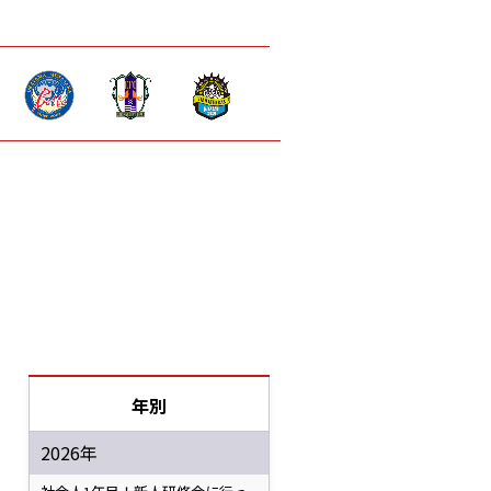
年別
2026年