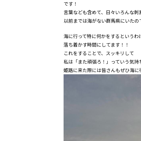
です！
言葉なども含めて、日々いろんな刺
以前までは海がない群馬県にいたの
海に行って特に何かをするというわ
落ち着かす時間にしてます！！
これをすることで、スッキリして
私は「また頑張ろ！」っていう気持
姫路に来た際には皆さんもぜひ海に