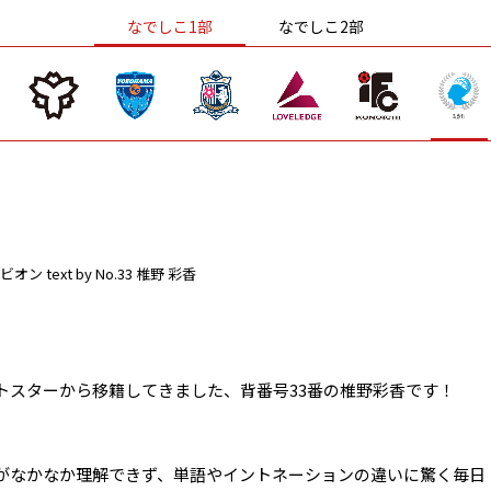
なでしこ1部
なでしこ2部
ビオン
text by No.33 椎野 彩香
トスターから移籍してきました、背番号33番の椎野彩香です！
がなかなか理解できず、単語やイントネーションの違いに驚く毎日