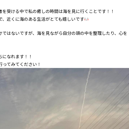
激を受ける中で私の癒しの時間は海を見に行くことです！！
で、近くに海のある生活がとても嬉しいです
けではないですが、海を見ながら自分の頭の中を整理したり、心を
ちになれます！！
行ってみてください！