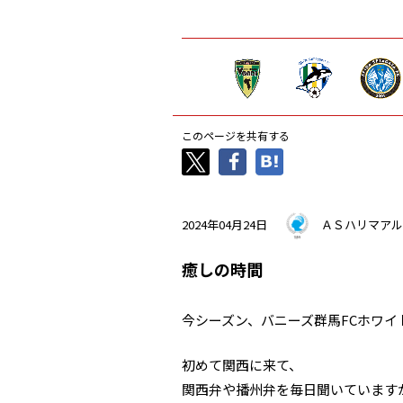
このページを共有する
2024年04月24日
ＡＳハリマアル
癒しの時間
今シーズン、バニーズ群馬FCホワイ
初めて関西に来て、
関西弁や播州弁を毎日聞いています