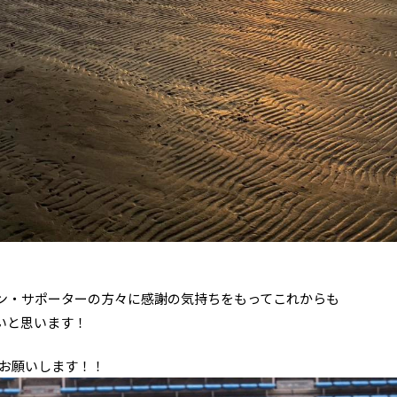
ン・サポーターの方々に感謝の気持ちをもってこれからも
いと思います！
くお願いします！！