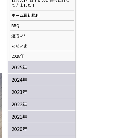
社会人1年目！新人研修会に行っ
てきました！
ホーム戦初勝利
BBQ
運拾い?
ただいま
2026年
2025年
2024年
2023年
2022年
2021年
2020年