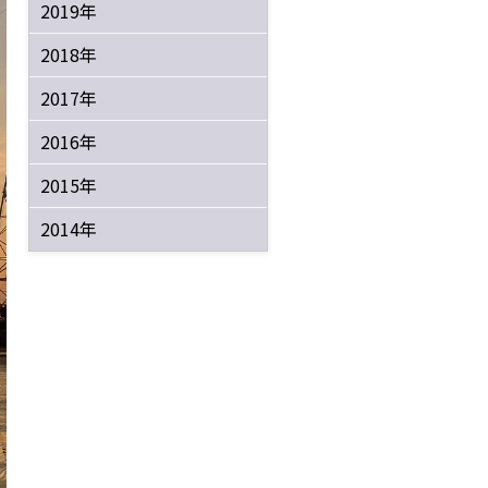
2019年
2018年
2017年
2016年
2015年
2014年