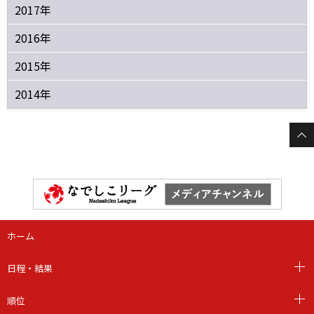
2017年
2016年
2015年
2014年
ホーム
日程・結果
順位