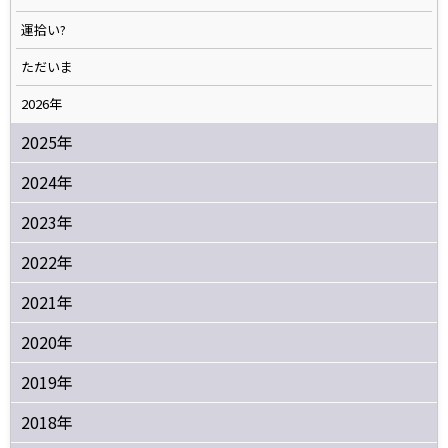
運拾い?
ただいま
2026年
2025年
2024年
2023年
2022年
2021年
2020年
2019年
2018年