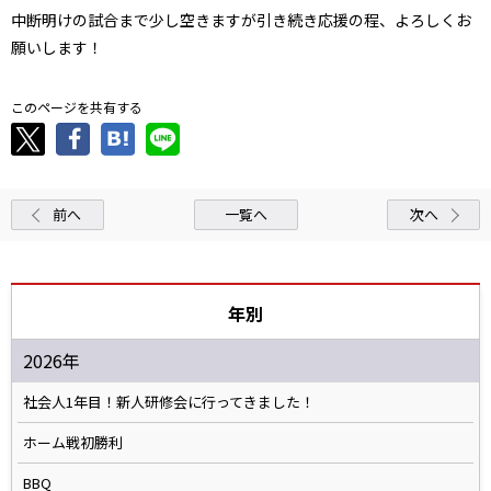
中断明けの試合まで少し空きますが引き続き応援の程、よろしくお
願いします！
このページを共有する
前へ
一覧へ
次へ
年別
2026年
社会人1年目！新人研修会に行ってきました！
ホーム戦初勝利
BBQ