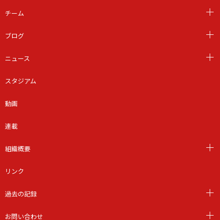
チーム
ブログ
ニュース
スタジアム
動画
連載
組織概要
リンク
過去の記録
お問い合わせ