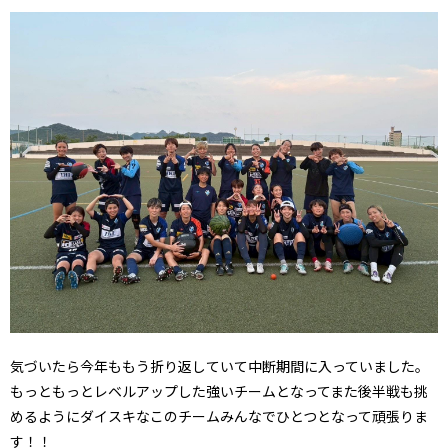
気づいたら今年ももう折り返していて中断期間に入っていました。
もっともっとレベルアップした強いチームとなってまた後半戦も挑
めるようにダイスキなこのチームみんなでひとつとなって頑張りま
す！！