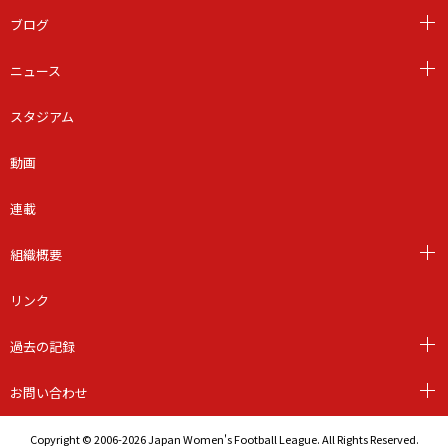
ブログ
ニュース
スタジアム
動画
連載
組織概要
リンク
過去の記録
お問い合わせ
Copyright © 2006-2026 Japan Women's Football League. All Rights Reserved.