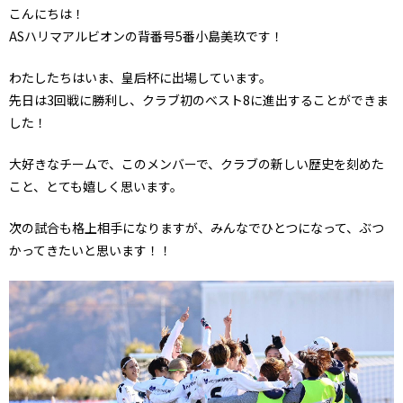
こんにちは！
ASハリマアルビオンの背番号5番小島美玖です！
わたしたちはいま、皇后杯に出場しています。
先日は3回戦に勝利し、クラブ初のベスト8に進出することができま
した！
大好きなチームで、このメンバーで、クラブの新しい歴史を刻めた
こと、とても嬉しく思います。
次の試合も格上相手になりますが、みんなでひとつになって、ぶつ
かってきたいと思います！！