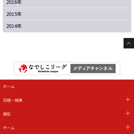
2016年
2015年
2014年
ホーム
日程・結果
順位
チーム