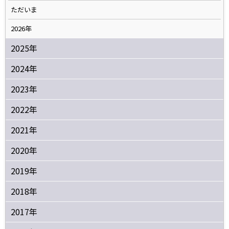
ただいま
2026年
2025年
2024年
2023年
2022年
2021年
2020年
2019年
2018年
2017年