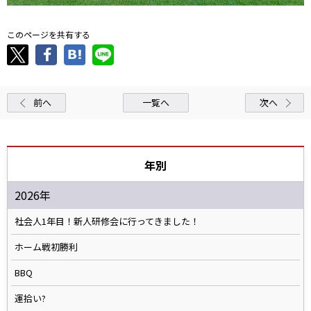
このページを共有する
前へ
一覧へ
次へ
年別
2026年
社会人1年目！新人研修会に行ってきました！
ホーム戦初勝利
BBQ
運拾い?