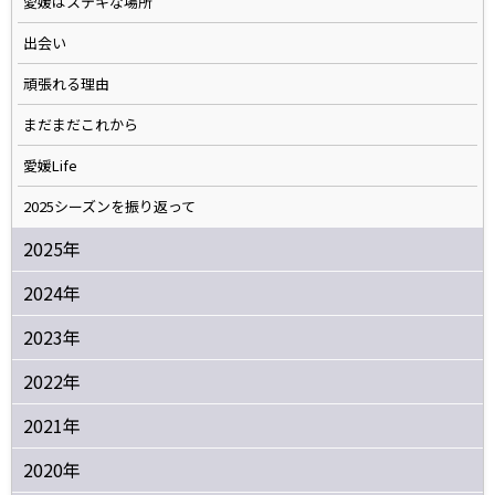
愛媛はステキな場所
出会い
頑張れる理由
まだまだこれから
愛媛Life
2025シーズンを振り返って
2025年
2024年
2023年
2022年
2021年
2020年