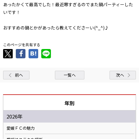
あったかくて最高でした！最近寒すぎるのでまた鍋パーティーした
いです！
おすすめの鍋とかがあったら教えてくださーい(^_^)♪
このページを共有する
前へ
一覧へ
次へ
年別
2026年
愛媛ＦＣの魅力