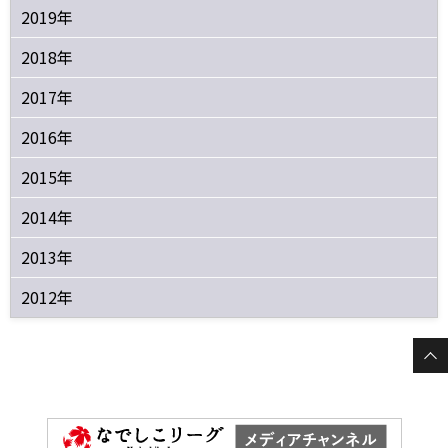
2019年
2018年
2017年
2016年
2015年
2014年
2013年
2012年