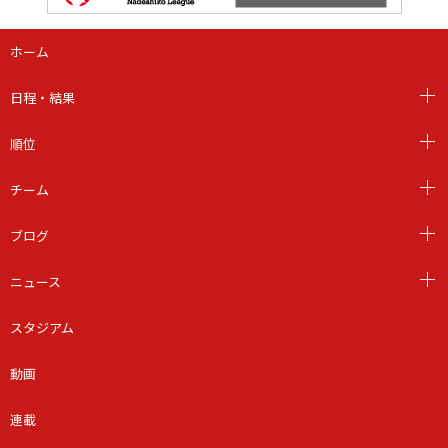
ホーム
日程・結果
順位
チーム
ブログ
ニュース
スタジアム
動画
連載