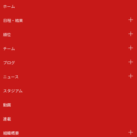
ホーム
日程・結果
順位
チーム
ブログ
ニュース
スタジアム
動画
連載
組織概要