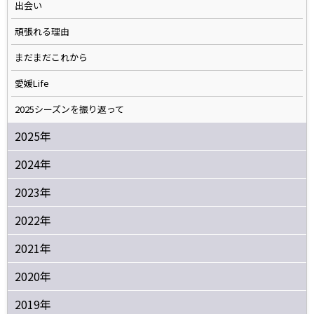
出会い
頑張れる理由
まだまだこれから
愛媛Life
2025シーズンを振り返って
2025年
2024年
2023年
2022年
2021年
2020年
2019年