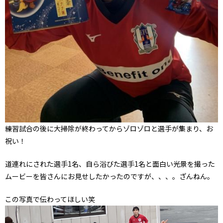
練習試合の後に大掃除が終わってからゾロゾロと選手が集まり、お
祝い！
道連れにされた選手1名、自ら浴びた選手1名と面白い光景を撮った
ムービーを皆さんにお見せしたかったのですが、、、。ざんねん。
この写真で伝わってほしい笑