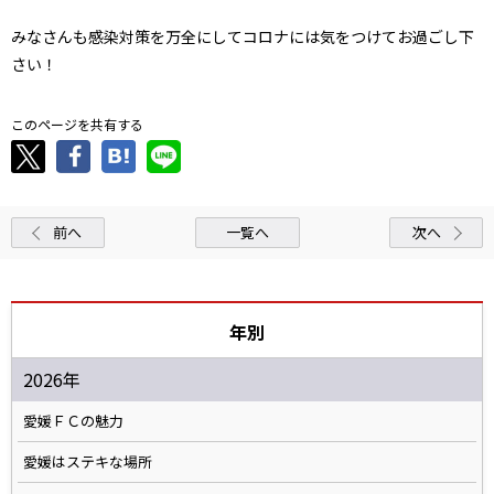
みなさんも感染対策を万全にしてコロナには気をつけてお過ごし下
さい！
このページを共有する
前へ
一覧へ
次へ
年別
2026年
愛媛ＦＣの魅力
愛媛はステキな場所