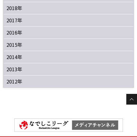
2018年
2017年
2016年
2015年
2014年
2013年
2012年