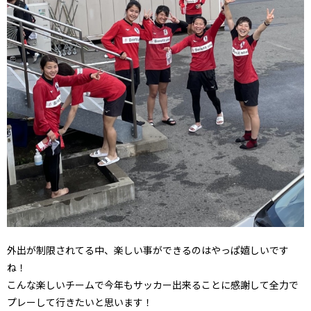
外出が制限されてる中、楽しい事ができるのはやっぱ嬉しいです
ね！
こんな楽しいチームで今年もサッカー出来ることに感謝して全力で
プレーして行きたいと思います！