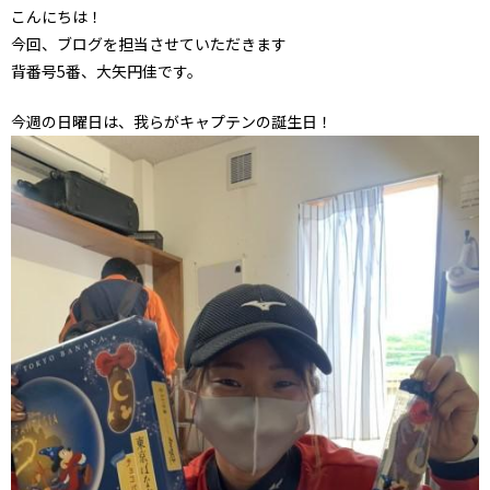
こんにちは！
今回、ブログを担当させていただきます
背番号5番、大矢円佳です。
今週の日曜日は、我らがキャプテンの誕生日！