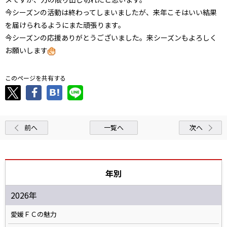
今シーズンの活動は終わってしまいましたが、来年こそはいい結果
を届けられるようにまた頑張ります。
今シーズンの応援ありがとうございました。来シーズンもよろしく
お願いします
このページを共有する
前へ
一覧へ
次へ
年別
2026年
愛媛ＦＣの魅力