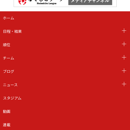
ホーム
日程・結果
順位
チーム
ブログ
ニュース
スタジアム
動画
連載