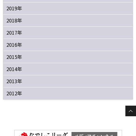
2019年
2018年
2017年
2016年
2015年
2014年
2013年
2012年