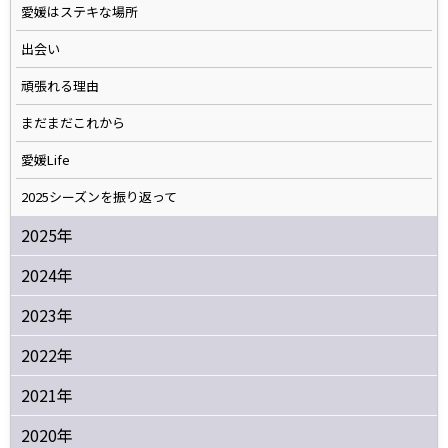
愛媛はステキな場所
出会い
頑張れる理由
まだまだこれから
愛媛Life
2025シーズンを振り返って
2025年
2024年
2023年
2022年
2021年
2020年