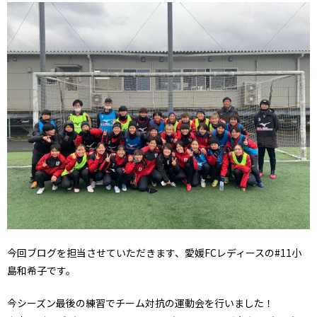
今回ブログを担当させていただきます、愛媛FCレディースの#11小
島和希子です。
今シーズン最後の練習でチーム対抗の運動会を行いました！