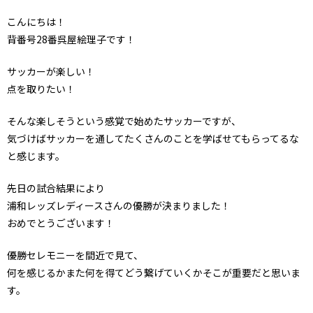
こんにちは！
背番号28番呉屋絵理子です！
サッカーが楽しい！
点を取りたい！
そんな楽しそうという感覚で始めたサッカーですが、
気づけばサッカーを通してたくさんのことを学ばせてもらってるな
と感じます。
先日の試合結果により
浦和レッズレディースさんの優勝が決まりました！
おめでとうございます！
優勝セレモニーを間近で見て、
何を感じるかまた何を得てどう繋げていくかそこが重要だと思いま
す。