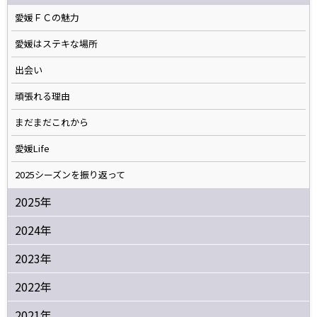
愛媛ＦＣの魅力
愛媛はステキな場所
出会い
頑張れる理由
まだまだこれから
愛媛Life
2025シーズンを振り返って
2025年
2024年
2023年
2022年
2021年