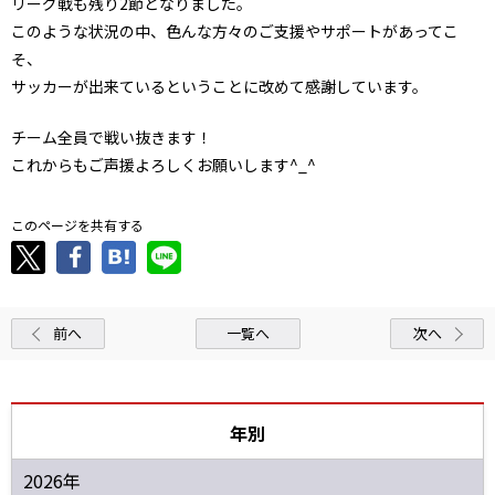
リーグ戦も残り2節となりました。
このような状況の中、色んな方々のご支援やサポートがあってこ
そ、
サッカーが出来ているということに改めて感謝しています。
チーム全員で戦い抜きます！
これからもご声援よろしくお願いします^_^
このページを共有する
前へ
一覧へ
次へ
年別
2026年