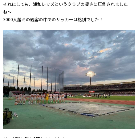
それにしても、浦和レッズというクラブの凄さに圧倒されました
ね〜
3000人越えの観客の中でのサッカーは格別でした！