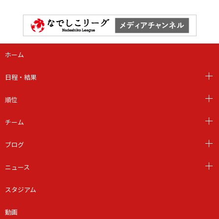
ホーム
日程・結果
順位
チーム
ブログ
ニュース
スタジアム
動画