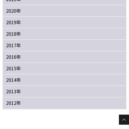
2020年
2019年
2018年
2017年
2016年
2015年
2014年
2013年
2012年