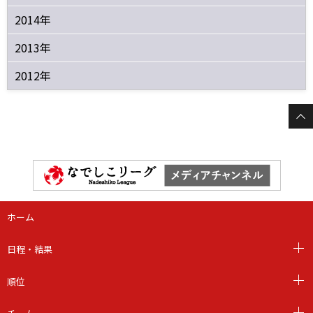
2014年
2013年
2012年
ホーム
日程・結果
順位