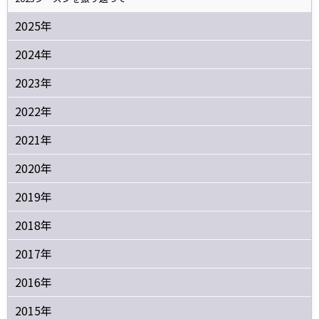
2025年
2024年
2023年
2022年
2021年
2020年
2019年
2018年
2017年
2016年
2015年