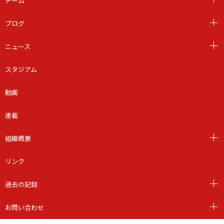
チーム
ブログ
ニュース
スタジアム
動画
連載
組織概要
リンク
過去の記録
お問い合わせ